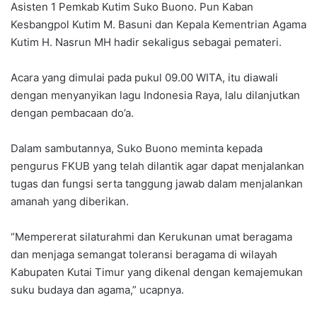
Asisten 1 Pemkab Kutim Suko Buono. Pun Kaban
Kesbangpol Kutim M. Basuni dan Kepala Kementrian Agama
Kutim H. Nasrun MH hadir sekaligus sebagai pemateri.
Acara yang dimulai pada pukul 09.00 WITA, itu diawali
dengan menyanyikan lagu Indonesia Raya, lalu dilanjutkan
dengan pembacaan do’a.
Dalam sambutannya, Suko Buono meminta kepada
pengurus FKUB yang telah dilantik agar dapat menjalankan
tugas dan fungsi serta tanggung jawab dalam menjalankan
amanah yang diberikan.
“Mempererat silaturahmi dan Kerukunan umat beragama
dan menjaga semangat toleransi beragama di wilayah
Kabupaten Kutai Timur yang dikenal dengan kemajemukan
suku budaya dan agama,” ucapnya.