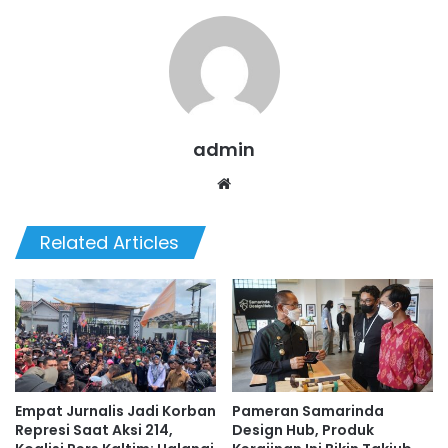
admin
Website
Related Articles
Empat Jurnalis Jadi Korban
Pameran Samarinda
Represi Saat Aksi 214,
Design Hub, Produk