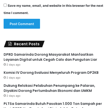
Save my name, email, and website in this browser for the next
time I comment.
Recent Posts
DPRD Samarinda Dorong Masyarakat Manfaatkan
Layanan Digital untuk Cegah Calo dan Pungutan Liar
2 days ago
Komisi IV Dorong Evaluasi Menyeluruh Program DP2KB
2 days ago
Dukung Relokasi Pelabuhan Penumpang ke Palaran,
Diyakini Dorong Pertumbuhan Ekonomi dan UMKM
2 days ago
PLTSa Samarinda Butuh Pasokan 1.000 Ton Sampah per