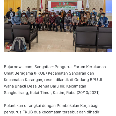
Bujurnews.com, Sangatta – Pengurus Forum Kerukunan
Umat Beragama (FKUB) Kecamatan Sandaran dan
Kecamatan Karangan, resmi dilantik di Gedung BPU Jl
Wana Bhakti Desa Benua Baru Ilir, Kecamatan
Sangkulirang, Kutai Timur, Kaltim, Rabu (20/10/2021).
Pelantikan dirangkai dengan Pembekalan Kerja bagi
pengurus FKUB dua kecamatan tersebut dan dihadiri