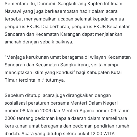
Sementara itu, Danramil Sangkulirang Kapten Inf Imam
Nawawi yang juga berkesempatan hadir dalam acara
tersebut menyampaikan ucapan selamat kepada semua
pengurus FKUB. Dia berharap, pengurus FKUB Kecamatan
Sandaran dan Kecamatan Karangan dapat menjalankan
amanah dengan sebaik baiknya.
“Menjaga kerukunan umat beragama di wilayah Kecamatan
Sandaran dan Kecamatan Sangkulirang, serta mampu
menciptakan iklim yang kondusif bagi Kabupaten Kutai
Timur tercinta ini,” tuturnya.
Sebelum ditutup, acara juga dirangkaikan dengan
sosialisasi peraturan bersama Menteri Dalam Negeri
nomor 08 tahun 2006 dan Menteri Agama nomor 09 tahun
2006 tentang pedoman kepala daerah dalam memelihara
kerukunan umat beragama dan pedoman pendirian rumah
ibadah. Acara yang ditutup sekira pukul 12.00 WITA