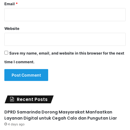
Email
*
Website
Save my name, email, and website in this browser for the next
time I comment.
Recent Posts
DPRD Samarinda Dorong Masyarakat Manfaatkan
Layanan Digital untuk Cegah Calo dan Pungutan Liar
4 days ago