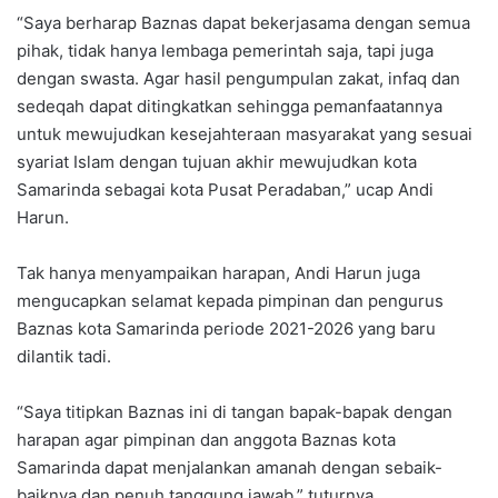
“Saya berharap Baznas dapat bekerjasama dengan semua
pihak, tidak hanya lembaga pemerintah saja, tapi juga
dengan swasta. Agar hasil pengumpulan zakat, infaq dan
sedeqah dapat ditingkatkan sehingga pemanfaatannya
untuk mewujudkan kesejahteraan masyarakat yang sesuai
syariat Islam dengan tujuan akhir mewujudkan kota
Samarinda sebagai kota Pusat Peradaban,” ucap Andi
Harun.
Tak hanya menyampaikan harapan, Andi Harun juga
mengucapkan selamat kepada pimpinan dan pengurus
Baznas kota Samarinda periode 2021-2026 yang baru
dilantik tadi.
“Saya titipkan Baznas ini di tangan bapak-bapak dengan
harapan agar pimpinan dan anggota Baznas kota
Samarinda dapat menjalankan amanah dengan sebaik-
baiknya dan penuh tanggung jawab,” tuturnya.