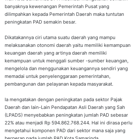
banyaknya kewenangan Pemerintah Pusat yang
dilimpahkan kepada Pemerintah Daerah maka tuntutan
peningkatan PAD semakin besar.
Dikatakannya ciri utama suatu daerah yang mampu
melaksanakan otonomi daerah yaitu memiliki kemampuan
keuangan daerah yang artinya daerah memiliki
kemampuan untuk menggali sumber -sumber keuangan,
mengelola dan menggunakan keuangannya sendiri yang
memadai untuk penyelenggaraan pemerintahan,
pembangunan dan pelayanan kepada masyarakat.
Ia mengatakan dengan peningkatan pada sektor Pajak
Daerah dan lain-Lain Pendapatan Asli Daerah yang Sah
(LPADS) menyebabkan peningkatan jumlah PAD sebesar
22% atau menjadi Rp 594.862.768.244. Hal ini dirasa perlu
mengetahui komponen PAD dari sektor mana saja yang
berperan pada jumlah PAD Kota Samarinda.