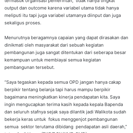
termasuk organisasi pemerintah, tidak hanya tingkat
output dan outcome karena variabel utama tidak hanya
meliputi itu tapi juga variabel utamanya diinput dan juga
sekaligus proses.
Menurutnya beragamnya capaian yang dapat dirasakan dan
dinikmati oleh masyarakat dari sebuah kegiatan
pembangunan juga sangat ditentukan dari seberapa besar
kemampuan untuk membiayai semua kegiatan
pembangunan tersebut.
“Saya tegaskan kepada semua OPD jangan hanya cakap
berpikir tentang belanja tapi harus mampu berpikir
bagaimana meningkatkan kinerja pendapatan kita. Saya
ingin mengucapkan terima kasih kepada kepala Bapenda
dan seluruh stafnya sejak saya dilantik jadi Walikota sudah
bekerja keras untuk fokus menggenjot pembangunan
semua sektor terutama dibidang pendapatan asli daerah,”