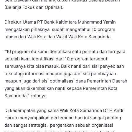
(Belanja Fokus dan Optimal).
Direktur Utama PT Bank Kaltimtara Muhammad Yamin
mengatakan pihaknya sudah mengetahui 10 program
utama dari Wali Kota dan Wakil Wali Kota Samarinda.
“10 program itu kami identifikasi satu persatu dan ternyata
setelah kami identifikasi dari 10 program tersebut
semuanya kita bisa masuk. Baik nanti dari sisi penyediaan
teknologi informasi maupun juga dari sisi pembiayaan
maupun juga dari sisi optimalisasi dana Pemerintah Daerah
yang akan dikembalikan nanti kepada Pemerintah Kota
Samarinda,” katanya.
Di kesempatan yang sama Wali Kota Samarinda Dr H Andi
Harun menyampaikan pertemuan hari ini sangat penting
dan sangat strategis, pergerakan sebuah organisasi