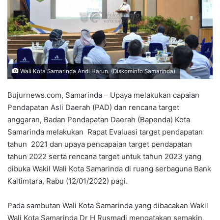
Wali Kota Samarinda Andi Harun. (Diskominfo Samarinda)
Bujurnews.com, Samarinda – Upaya melakukan capaian
Pendapatan Asli Daerah (PAD) dan rencana target
anggaran, Badan Pendapatan Daerah (Bapenda) Kota
Samarinda melakukan Rapat Evaluasi target pendapatan
tahun 2021 dan upaya pencapaian target pendapatan
tahun 2022 serta rencana target untuk tahun 2023 yang
dibuka Wakil Wali Kota Samarinda di ruang serbaguna Bank
Kaltimtara, Rabu (12/01/2022) pagi.
Pada sambutan Wali Kota Samarinda yang dibacakan Wakil
Wali Kota Samarinda Dr H Rusmadi mengatakan semakin