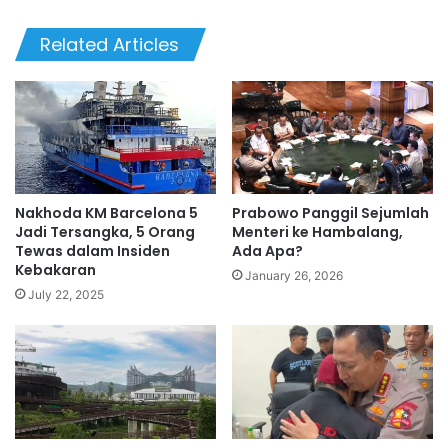
Related Articles
Nakhoda KM Barcelona 5
Prabowo Panggil Sejumlah
Jadi Tersangka, 5 Orang
Menteri ke Hambalang,
Tewas dalam Insiden
Ada Apa?
Kebakaran
January 26, 2026
July 22, 2025