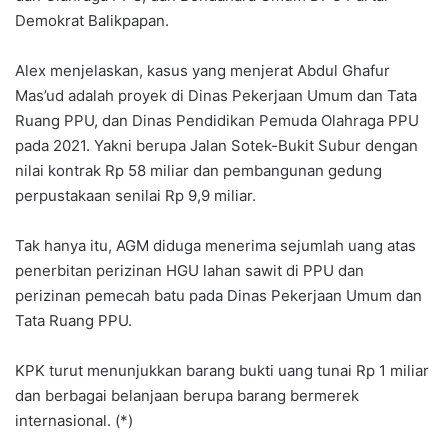
Demokrat Balikpapan.
Alex menjelaskan, kasus yang menjerat Abdul Ghafur
Mas’ud adalah proyek di Dinas Pekerjaan Umum dan Tata
Ruang PPU, dan Dinas Pendidikan Pemuda Olahraga PPU
pada 2021. Yakni berupa Jalan Sotek-Bukit Subur dengan
nilai kontrak Rp 58 miliar dan pembangunan gedung
perpustakaan senilai Rp 9,9 miliar.
Tak hanya itu, AGM diduga menerima sejumlah uang atas
penerbitan perizinan HGU lahan sawit di PPU dan
perizinan pemecah batu pada Dinas Pekerjaan Umum dan
Tata Ruang PPU.
KPK turut menunjukkan barang bukti uang tunai Rp 1 miliar
dan berbagai belanjaan berupa barang bermerek
internasional. (*)