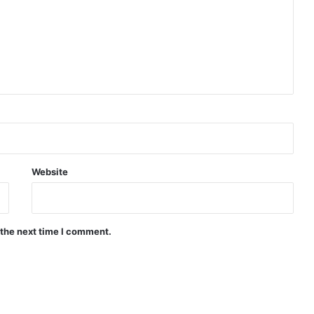
Website
 the next time I comment.