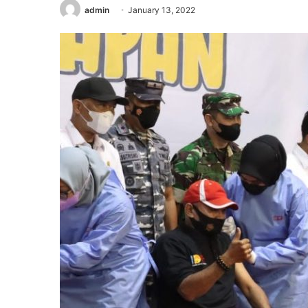
admin
January 13, 2022