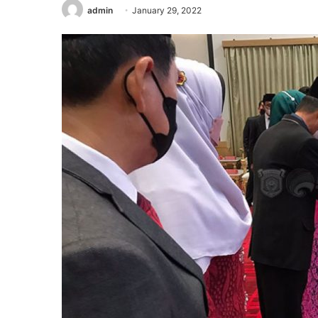
admin
January 29, 2022