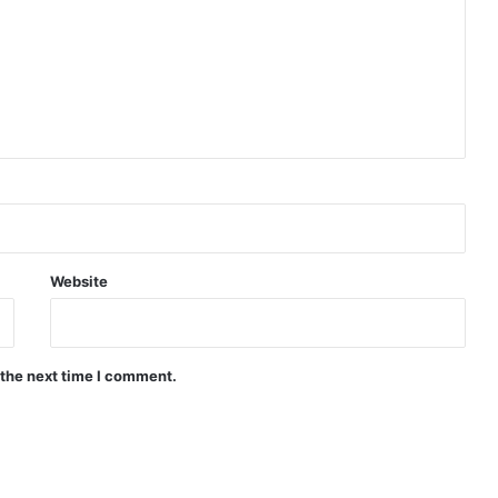
Website
 the next time I comment.