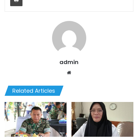
admin
Website
Related Articles