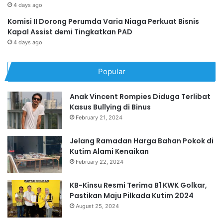
4 days ago
Komisi II Dorong Perumda Varia Niaga Perkuat Bisnis
Kapal Assist demi Tingkatkan PAD
4 days ago
Popular
Anak Vincent Rompies Diduga Terlibat
Kasus Bullying di Binus
February 21, 2024
Jelang Ramadan Harga Bahan Pokok di
Kutim Alami Kenaikan
February 22, 2024
KB-Kinsu Resmi Terima B1 KWK Golkar,
Pastikan Maju Pilkada Kutim 2024
August 25, 2024