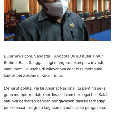
Bujurnews.com, Sangatta – Anggota DPRD Kutai Timur
(Kutim), Basti Sangga Langi mengharapkan para investor
yang memiliki usaha di wilayahnya agar bisa membuka
kantor perwakilan di Kutai Timur.
Menurut politisi Partai Amanat Nasional itu penting sekali
guna mempermudah koordinasi dalam berbagai hal. Salah
satunya berkaitan dengan pengawasan daerah terhadap
pelaksanaan program kegiatan investor atau pengusaha.