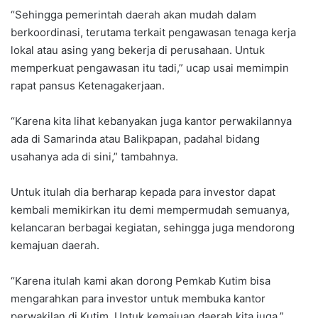
“Sehingga pemerintah daerah akan mudah dalam
berkoordinasi, terutama terkait pengawasan tenaga kerja
lokal atau asing yang bekerja di perusahaan. Untuk
memperkuat pengawasan itu tadi,” ucap usai memimpin
rapat pansus Ketenagakerjaan.
“Karena kita lihat kebanyakan juga kantor perwakilannya
ada di Samarinda atau Balikpapan, padahal bidang
usahanya ada di sini,” tambahnya.
Untuk itulah dia berharap kepada para investor dapat
kembali memikirkan itu demi mempermudah semuanya,
kelancaran berbagai kegiatan, sehingga juga mendorong
kemajuan daerah.
“Karena itulah kami akan dorong Pemkab Kutim bisa
mengarahkan para investor untuk membuka kantor
perwakilan di Kutim. Untuk kemajuan daerah kita juga,”