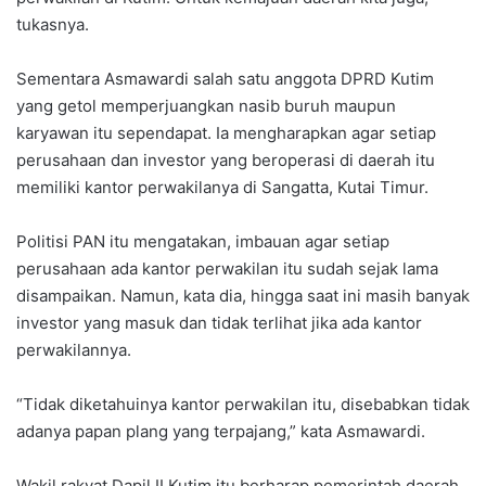
tukasnya.
Sementara Asmawardi salah satu anggota DPRD Kutim
yang getol memperjuangkan nasib buruh maupun
karyawan itu sependapat. Ia mengharapkan agar setiap
perusahaan dan investor yang beroperasi di daerah itu
memiliki kantor perwakilanya di Sangatta, Kutai Timur.
Politisi PAN itu mengatakan, imbauan agar setiap
perusahaan ada kantor perwakilan itu sudah sejak lama
disampaikan. Namun, kata dia, hingga saat ini masih banyak
investor yang masuk dan tidak terlihat jika ada kantor
perwakilannya.
“Tidak diketahuinya kantor perwakilan itu, disebabkan tidak
adanya papan plang yang terpajang,” kata Asmawardi.
Wakil rakyat Dapil II Kutim itu berharap pemerintah daerah