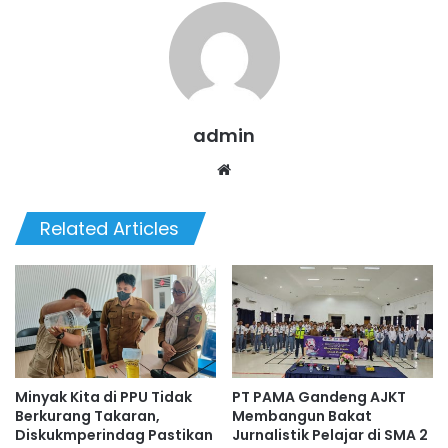
admin
Website
Related Articles
Minyak Kita di PPU Tidak
PT PAMA Gandeng AJKT
Berkurang Takaran,
Membangun Bakat
Diskukmperindag Pastikan
Jurnalistik Pelajar di SMA 2