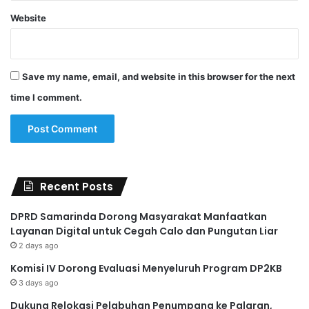
Website
Save my name, email, and website in this browser for the next
time I comment.
Recent Posts
DPRD Samarinda Dorong Masyarakat Manfaatkan
Layanan Digital untuk Cegah Calo dan Pungutan Liar
2 days ago
Komisi IV Dorong Evaluasi Menyeluruh Program DP2KB
3 days ago
Dukung Relokasi Pelabuhan Penumpang ke Palaran,