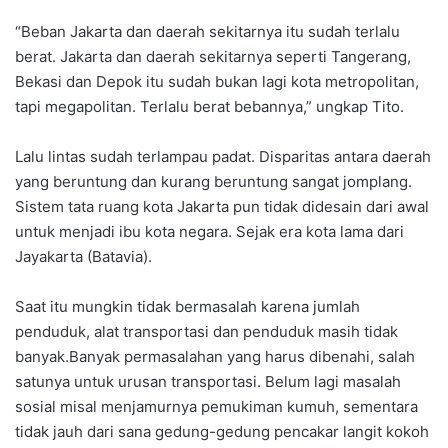
“Beban Jakarta dan daerah sekitarnya itu sudah terlalu
berat. Jakarta dan daerah sekitarnya seperti Tangerang,
Bekasi dan Depok itu sudah bukan lagi kota metropolitan,
tapi megapolitan. Terlalu berat bebannya,” ungkap Tito.
Lalu lintas sudah terlampau padat. Disparitas antara daerah
yang beruntung dan kurang beruntung sangat jomplang.
Sistem tata ruang kota Jakarta pun tidak didesain dari awal
untuk menjadi ibu kota negara. Sejak era kota lama dari
Jayakarta (Batavia).
Saat itu mungkin tidak bermasalah karena jumlah
penduduk, alat transportasi dan penduduk masih tidak
banyak.Banyak permasalahan yang harus dibenahi, salah
satunya untuk urusan transportasi. Belum lagi masalah
sosial misal menjamurnya pemukiman kumuh, sementara
tidak jauh dari sana gedung-gedung pencakar langit kokoh