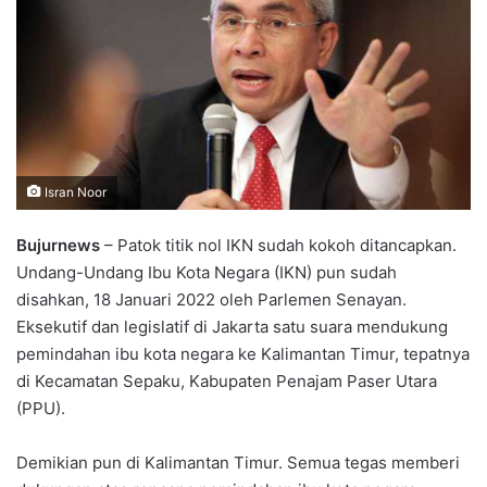
Isran Noor
Bujurnews
– Patok titik nol IKN sudah kokoh ditancapkan.
Undang-Undang Ibu Kota Negara (IKN) pun sudah
disahkan, 18 Januari 2022 oleh Parlemen Senayan.
Eksekutif dan legislatif di Jakarta satu suara mendukung
pemindahan ibu kota negara ke Kalimantan Timur, tepatnya
di Kecamatan Sepaku, Kabupaten Penajam Paser Utara
(PPU).
Demikian pun di Kalimantan Timur. Semua tegas memberi