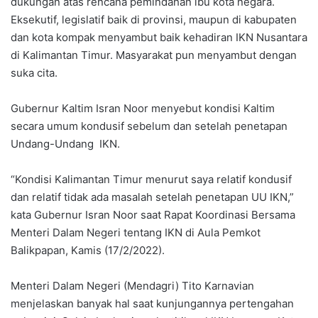
dukungan atas rencana pemindahan ibu kota negara.
Eksekutif, legislatif baik di provinsi, maupun di kabupaten
dan kota kompak menyambut baik kehadiran IKN Nusantara
di Kalimantan Timur. Masyarakat pun menyambut dengan
suka cita.
Gubernur Kaltim Isran Noor menyebut kondisi Kaltim
secara umum kondusif sebelum dan setelah penetapan
Undang-Undang IKN.
“Kondisi Kalimantan Timur menurut saya relatif kondusif
dan relatif tidak ada masalah setelah penetapan UU IKN,”
kata Gubernur Isran Noor saat Rapat Koordinasi Bersama
Menteri Dalam Negeri tentang IKN di Aula Pemkot
Balikpapan, Kamis (17/2/2022).
Menteri Dalam Negeri (Mendagri) Tito Karnavian
menjelaskan banyak hal saat kunjungannya pertengahan