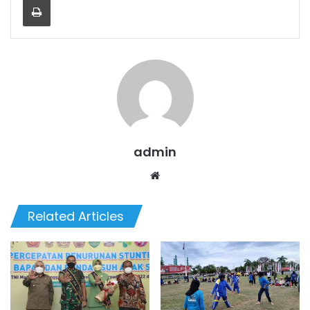
admin
Website
Related Articles