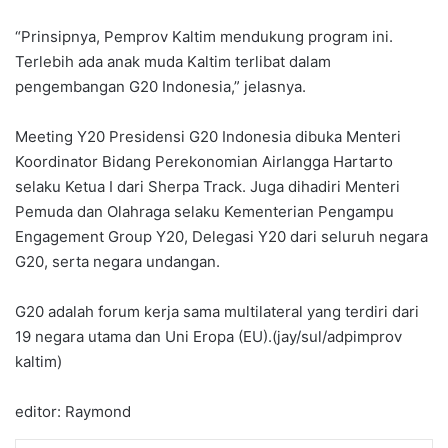
“Prinsipnya, Pemprov Kaltim mendukung program ini.
Terlebih ada anak muda Kaltim terlibat dalam
pengembangan G20 Indonesia,” jelasnya.
Meeting Y20 Presidensi G20 Indonesia dibuka Menteri
Koordinator Bidang Perekonomian Airlangga Hartarto
selaku Ketua I dari Sherpa Track. Juga dihadiri Menteri
Pemuda dan Olahraga selaku Kementerian Pengampu
Engagement Group Y20, Delegasi Y20 dari seluruh negara
G20, serta negara undangan.
G20 adalah forum kerja sama multilateral yang terdiri dari
19 negara utama dan Uni Eropa (EU).(jay/sul/adpimprov
kaltim)
editor: Raymond