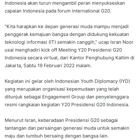
Indonesia akan turun mengambil peran menyukseskan
capaian Indonesia pada forum international G20.
“Kita harapkan ke depan generasi muda mampu menjadi
penggerak kemajuan bangsa dengan didukung kekuatan
teknologi informasi (IT) semakin canggih,” ucap Isran Noor
usai menghadiri kick off Meeting Y20 Presidensi G20
Indonesia secara virtual, dari Kantor Penghubung Kaltim di
Jakarta, Sabtu 19 Februari 2022 malam.
Kegiatan ini gelar oleh Indonesian Youth Diplomacy (IYD)
yang merupakan organisasi kepemudaan yang telah
ditunjuk sebagai Engagement Group dan penyelenggara
resmi rangkaian kegiatan Y20 Presidensi G20 Indonesia.
Menurut Isran, keberadaan Presidensi G20 sebagai
tantangan dan persaingan generasi muda untuk semakin
maju dan tumbuh bersaing dengan bangsa lain.