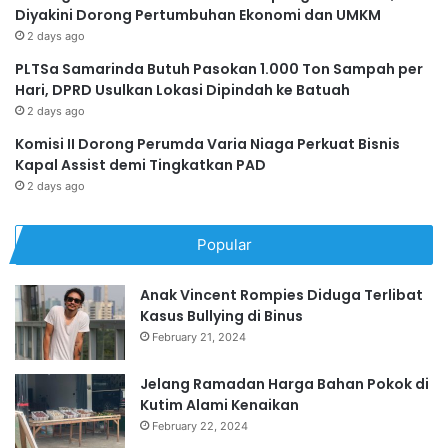
Diyakini Dorong Pertumbuhan Ekonomi dan UMKM
2 days ago
PLTSa Samarinda Butuh Pasokan 1.000 Ton Sampah per
Hari, DPRD Usulkan Lokasi Dipindah ke Batuah
2 days ago
Komisi II Dorong Perumda Varia Niaga Perkuat Bisnis
Kapal Assist demi Tingkatkan PAD
2 days ago
Popular
Anak Vincent Rompies Diduga Terlibat
Kasus Bullying di Binus
February 21, 2024
Jelang Ramadan Harga Bahan Pokok di
Kutim Alami Kenaikan
February 22, 2024