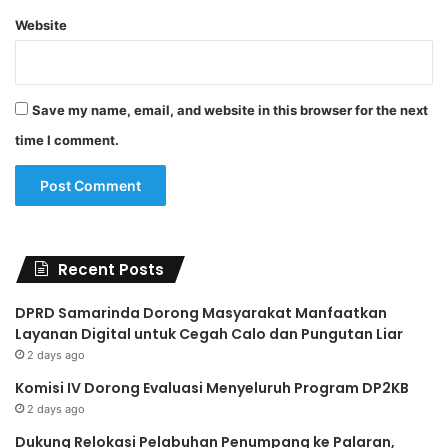
Website
Save my name, email, and website in this browser for the next
time I comment.
Recent Posts
DPRD Samarinda Dorong Masyarakat Manfaatkan
Layanan Digital untuk Cegah Calo dan Pungutan Liar
2 days ago
Komisi IV Dorong Evaluasi Menyeluruh Program DP2KB
2 days ago
Dukung Relokasi Pelabuhan Penumpang ke Palaran,