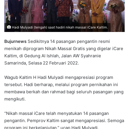
Hadi Mulyadi (tengah) saat hadiri nikah massal iCare Kaltim.
Bujurnews
Sedikitnya 14 pasangan pengantin resmi
menikah diprogram Nikah Massal Gratis yang digelar iCare
Kaltim, di Gedung Al Ishlah, Jalan AW Syahranie
Samarinda, Selasa 22 Februari 2022.
Wagub Kaltim H Hadi Mulyadi mengapresiasi program
tersebut. Hadi berharap, melalui program pernikahan ini
membawa berkah dan rahmad bagi seluruh pasangan yang
mengikuti.
“Nikah massal iCare telah menyatukan 14 pasangan
pengantin. Pemprov Kaltim sangat mengapresiasi. Semoga
program ini berkelanjutan,” ucap Hadi Mulyadi.