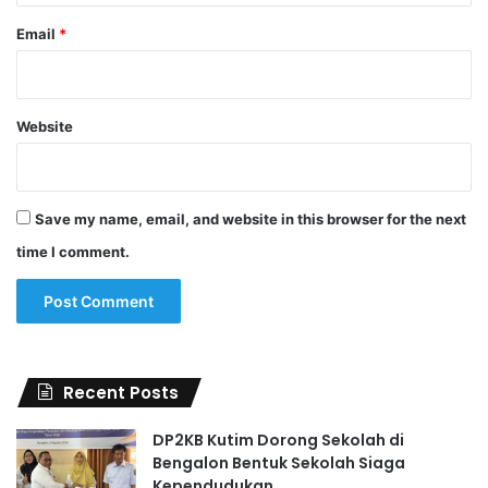
Email
*
Website
Save my name, email, and website in this browser for the next
time I comment.
Recent Posts
DP2KB Kutim Dorong Sekolah di
Bengalon Bentuk Sekolah Siaga
Kependudukan