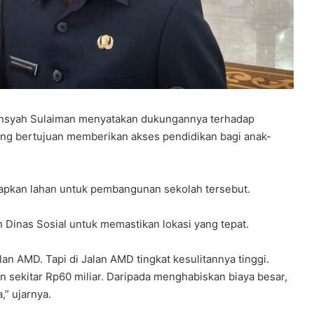
iansyah Sulaiman menyatakan dukungannya terhadap
ang bertujuan memberikan akses pendidikan bagi anak-
apkan lahan untuk pembangunan sekolah tersebut.
Dinas Sosial untuk memastikan lokasi yang tepat.
lan AMD. Tapi di Jalan AMD tingkat kesulitannya tinggi.
 sekitar Rp60 miliar. Daripada menghabiskan biaya besar,
” ujarnya.