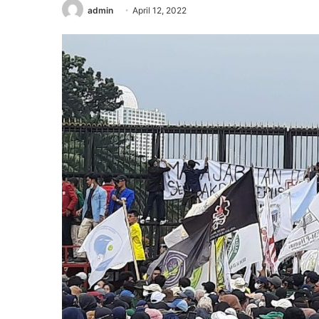
admin
April 12, 2022