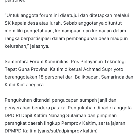
“Untuk anggota forum ini disetujui dan ditetapkan melalui
SK kepala desa atau lurah. Sebab anggotanya dituntut
memiliki pengetahuan, kemampuan dan kemauan dalam
rangka berpartisipasi dalam pembangunan desa maupun
kelurahan,” jelasnya.
Sementara Forum Komunikasi Pos Pelayanan Teknologi
Tepat Guna Provinsi Kaltim diketuai Achmad Supriyoto
beranggotakan 18 personel dari Balikpapan, Samarinda dan
Kutai Kartanegara.
Pengukuhan ditandai pengucapan sumpah janji dan
penyerahan bendera pataka. Pengukuhan dihadiri anggota
DPD RI Dapil Kaltim Nanang Sulaiman dan pimpinan
perangkat daerah lingkup Pemprov Kaltim, serta jajaran
DPMPD Kaltim.(yans/sul/adpimprov kaltim)