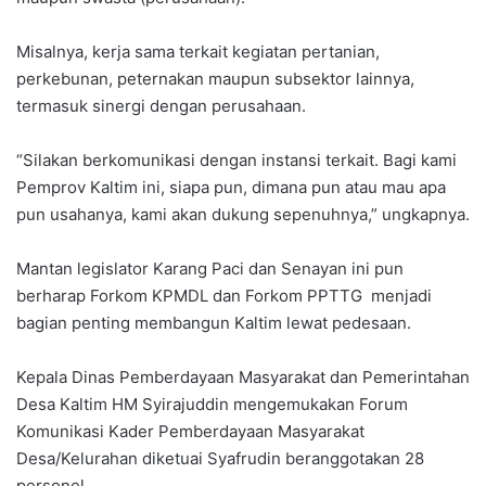
Misalnya, kerja sama terkait kegiatan pertanian,
perkebunan, peternakan maupun subsektor lainnya,
termasuk sinergi dengan perusahaan.
“Silakan berkomunikasi dengan instansi terkait. Bagi kami
Pemprov Kaltim ini, siapa pun, dimana pun atau mau apa
pun usahanya, kami akan dukung sepenuhnya,” ungkapnya.
Mantan legislator Karang Paci dan Senayan ini pun
berharap Forkom KPMDL dan Forkom PPTTG menjadi
bagian penting membangun Kaltim lewat pedesaan.
Kepala Dinas Pemberdayaan Masyarakat dan Pemerintahan
Desa Kaltim HM Syirajuddin mengemukakan Forum
Komunikasi Kader Pemberdayaan Masyarakat
Desa/Kelurahan diketuai Syafrudin beranggotakan 28
personel.