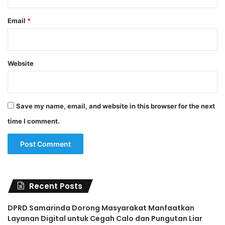
Email
*
Website
Save my name, email, and website in this browser for the next
time I comment.
Recent Posts
DPRD Samarinda Dorong Masyarakat Manfaatkan
Layanan Digital untuk Cegah Calo dan Pungutan Liar