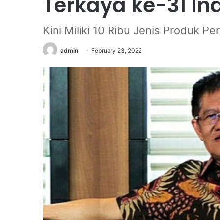
Terkaya ke-31 In
Kini Miliki 10 Ribu Jenis Produk 
admin
February 23, 2022