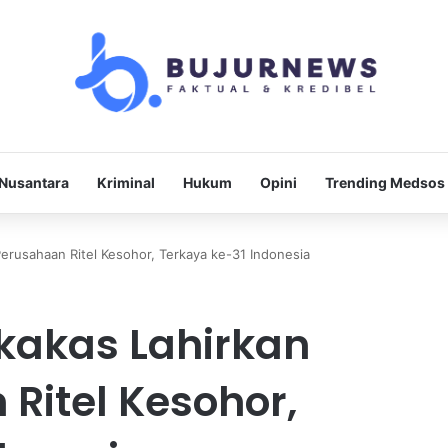
Nusantara
Kriminal
Hukum
Opini
Trending Medsos
erusahaan Ritel Kesohor, Terkaya ke-31 Indonesia
kakas Lahirkan
Ritel Kesohor,