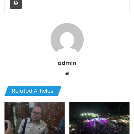
admin
Website
Related Articles