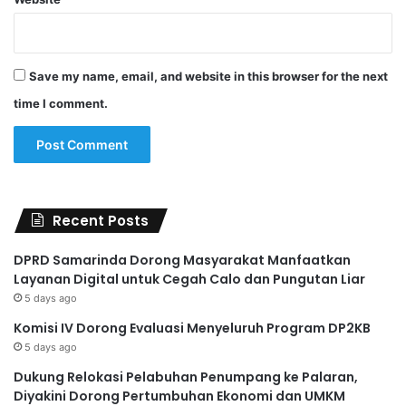
Save my name, email, and website in this browser for the next
time I comment.
Recent Posts
DPRD Samarinda Dorong Masyarakat Manfaatkan
Layanan Digital untuk Cegah Calo dan Pungutan Liar
5 days ago
Komisi IV Dorong Evaluasi Menyeluruh Program DP2KB
5 days ago
Dukung Relokasi Pelabuhan Penumpang ke Palaran,
Diyakini Dorong Pertumbuhan Ekonomi dan UMKM