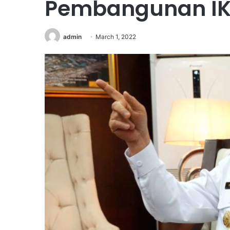
Pembangunan I
admin
March 1, 2022