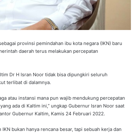
sebagai provinsi pemindahan ibu kota negara (IKN) baru
merintah daerah terus melakukan percepatan
m Dr H Isran Noor tidak bisa dipungkiri seluruh
ut terlibat di dalamnya.
baga atau instansi mana pun wajib mendukung percepatan
 yang ada di Kaltim ini,” ungkap Gubernur Isran Noor saat
antor Gubernur Kaltim, Kamis 24 Februari 2022.
IKN bukan hanya rencana besar, tapi sebuah kerja dan