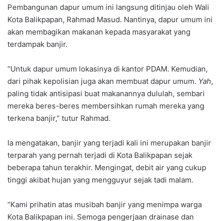
Pembangunan dapur umum ini langsung ditinjau oleh Wali
Kota Balikpapan, Rahmad Masud. Nantinya, dapur umum ini
akan membagikan makanan kepada masyarakat yang
terdampak banjir.
“Untuk dapur umum lokasinya di kantor PDAM. Kemudian,
dari pihak kepolisian juga akan membuat dapur umum.
Yah
,
paling tidak antisipasi buat makanannya dululah, sembari
mereka beres-beres membersihkan rumah mereka yang
terkena banjir,” tutur Rahmad.
Ia mengatakan, banjir yang terjadi kali ini merupakan banjir
terparah yang pernah terjadi di Kota Balikpapan sejak
beberapa tahun terakhir. Mengingat, debit air yang cukup
tinggi akibat hujan yang mengguyur sejak tadi malam.
“Kami prihatin atas musibah banjir yang menimpa warga
Kota Balikpapan ini. Semoga pengerjaan drainase dan