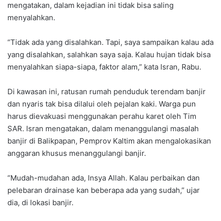
mengatakan, dalam kejadian ini tidak bisa saling
menyalahkan.
“Tidak ada yang disalahkan. Tapi, saya sampaikan kalau ada
yang disalahkan, salahkan saya saja. Kalau hujan tidak bisa
menyalahkan siapa-siapa, faktor alam,” kata Isran, Rabu.
Di kawasan ini, ratusan rumah penduduk terendam banjir
dan nyaris tak bisa dilalui oleh pejalan kaki. Warga pun
harus dievakuasi menggunakan perahu karet oleh Tim
SAR. Isran mengatakan, dalam menanggulangi masalah
banjir di Balikpapan, Pemprov Kaltim akan mengalokasikan
anggaran khusus menanggulangi banjir.
“Mudah-mudahan ada, Insya Allah. Kalau perbaikan dan
pelebaran drainase kan beberapa ada yang sudah,” ujar
dia, di lokasi banjir.