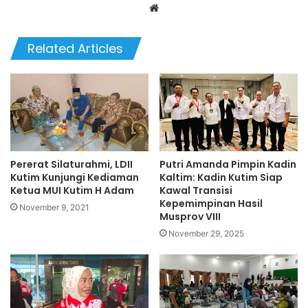
Website
Related Articles
Pererat Silaturahmi, LDII
Putri Amanda Pimpin Kadin
Kutim Kunjungi Kediaman
Kaltim: Kadin Kutim Siap
Ketua MUI Kutim H Adam
Kawal Transisi
Kepemimpinan Hasil
November 9, 2021
Musprov VIII
November 29, 2025