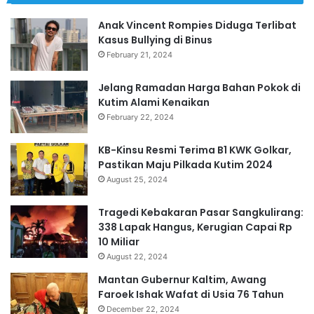
Anak Vincent Rompies Diduga Terlibat
Kasus Bullying di Binus
February 21, 2024
Jelang Ramadan Harga Bahan Pokok di
Kutim Alami Kenaikan
February 22, 2024
KB-Kinsu Resmi Terima B1 KWK Golkar,
Pastikan Maju Pilkada Kutim 2024
August 25, 2024
Tragedi Kebakaran Pasar Sangkulirang:
338 Lapak Hangus, Kerugian Capai Rp
10 Miliar
August 22, 2024
Mantan Gubernur Kaltim, Awang
Faroek Ishak Wafat di Usia 76 Tahun
December 22, 2024