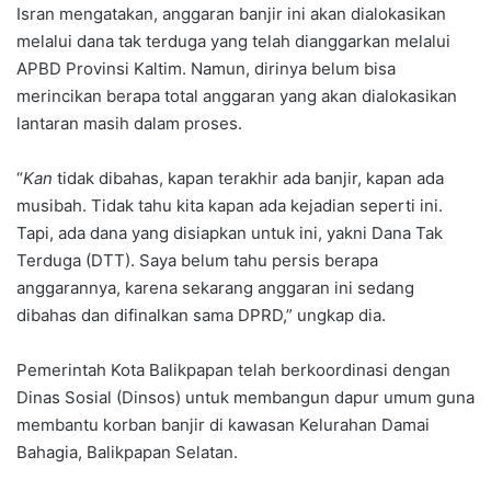
Isran mengatakan, anggaran banjir ini akan dialokasikan
melalui dana tak terduga yang telah dianggarkan melalui
APBD Provinsi Kaltim. Namun, dirinya belum bisa
merincikan berapa total anggaran yang akan dialokasikan
lantaran masih dalam proses.
“
Kan
tidak dibahas, kapan terakhir ada banjir, kapan ada
musibah. Tidak tahu kita kapan ada kejadian seperti ini.
Tapi, ada dana yang disiapkan untuk ini, yakni Dana Tak
Terduga (DTT). Saya belum tahu persis berapa
anggarannya, karena sekarang anggaran ini sedang
dibahas dan difinalkan sama DPRD,” ungkap dia.
Pemerintah Kota Balikpapan telah berkoordinasi dengan
Dinas Sosial (Dinsos) untuk membangun dapur umum guna
membantu korban banjir di kawasan Kelurahan Damai
Bahagia, Balikpapan Selatan.