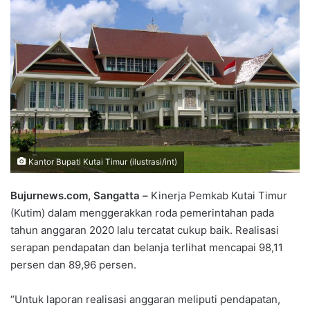
Kantor Bupati Kutai Timur (ilustrasi/int)
Bujurnews.com, Sangatta –
Kinerja Pemkab Kutai Timur
(Kutim) dalam menggerakkan roda pemerintahan pada
tahun anggaran 2020 lalu tercatat cukup baik. Realisasi
serapan pendapatan dan belanja terlihat mencapai 98,11
persen dan 89,96 persen.
“Untuk laporan realisasi anggaran meliputi pendapatan,