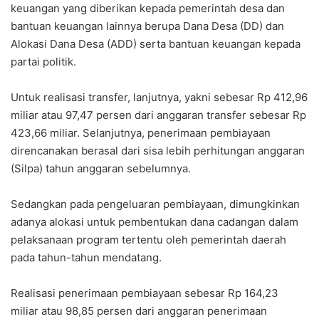
keuangan yang diberikan kepada pemerintah desa dan
bantuan keuangan lainnya berupa Dana Desa (DD) dan
Alokasi Dana Desa (ADD) serta bantuan keuangan kepada
partai politik.
Untuk realisasi transfer, lanjutnya, yakni sebesar Rp 412,96
miliar atau 97,47 persen dari anggaran transfer sebesar Rp
423,66 miliar. Selanjutnya, penerimaan pembiayaan
direncanakan berasal dari sisa lebih perhitungan anggaran
(Silpa) tahun anggaran sebelumnya.
Sedangkan pada pengeluaran pembiayaan, dimungkinkan
adanya alokasi untuk pembentukan dana cadangan dalam
pelaksanaan program tertentu oleh pemerintah daerah
pada tahun-tahun mendatang.
Realisasi penerimaan pembiayaan sebesar Rp 164,23
miliar atau 98,85 persen dari anggaran penerimaan