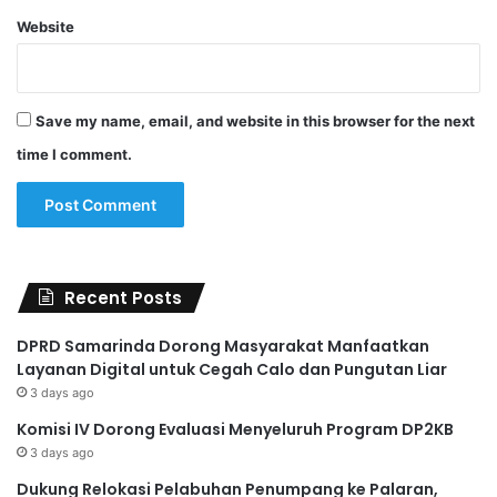
Website
Save my name, email, and website in this browser for the next
time I comment.
Recent Posts
DPRD Samarinda Dorong Masyarakat Manfaatkan
Layanan Digital untuk Cegah Calo dan Pungutan Liar
3 days ago
Komisi IV Dorong Evaluasi Menyeluruh Program DP2KB
3 days ago
Dukung Relokasi Pelabuhan Penumpang ke Palaran,