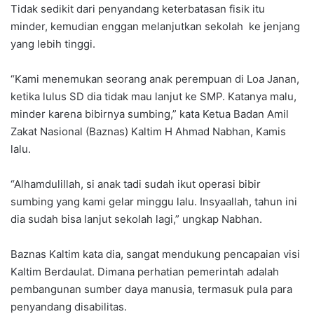
Tidak sedikit dari penyandang keterbatasan fisik itu
minder, kemudian enggan melanjutkan sekolah ke jenjang
yang lebih tinggi.
“Kami menemukan seorang anak perempuan di Loa Janan,
ketika lulus SD dia tidak mau lanjut ke SMP. Katanya malu,
minder karena bibirnya sumbing,” kata Ketua Badan Amil
Zakat Nasional (Baznas) Kaltim H Ahmad Nabhan, Kamis
lalu.
“Alhamdulillah, si anak tadi sudah ikut operasi bibir
sumbing yang kami gelar minggu lalu. Insyaallah, tahun ini
dia sudah bisa lanjut sekolah lagi,” ungkap Nabhan.
Baznas Kaltim kata dia, sangat mendukung pencapaian visi
Kaltim Berdaulat. Dimana perhatian pemerintah adalah
pembangunan sumber daya manusia, termasuk pula para
penyandang disabilitas.