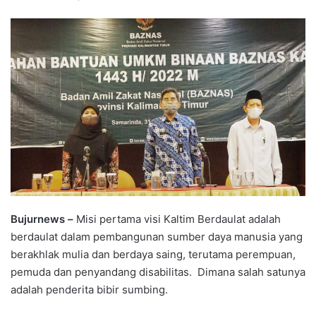
Bujurnews –
Misi pertama visi Kaltim Berdaulat adalah
berdaulat dalam pembangunan sumber daya manusia yang
berakhlak mulia dan berdaya saing, terutama perempuan,
pemuda dan penyandang disabilitas. Dimana salah satunya
adalah penderita bibir sumbing.