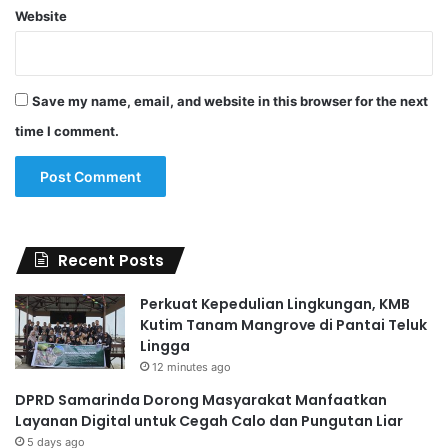
Website
Save my name, email, and website in this browser for the next
time I comment.
Recent Posts
Perkuat Kepedulian Lingkungan, KMB
Kutim Tanam Mangrove di Pantai Teluk
Lingga
12 minutes ago
DPRD Samarinda Dorong Masyarakat Manfaatkan
Layanan Digital untuk Cegah Calo dan Pungutan Liar
5 days ago