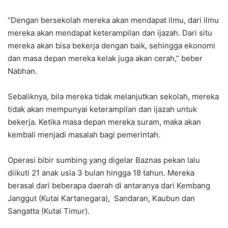
“Dengan bersekolah mereka akan mendapat ilmu, dari ilmu
mereka akan mendapat keterampilan dan ijazah. Dari situ
mereka akan bisa bekerja dengan baik, sehingga ekonomi
dan masa depan mereka kelak juga akan cerah,” beber
Nabhan.
Sebaliknya, bila mereka tidak melanjutkan sekolah, mereka
tidak akan mempunyai keterampilan dan ijazah untuk
bekerja. Ketika masa depan mereka suram, maka akan
kembali menjadi masalah bagi pemerintah.
Operasi bibir sumbing yang digelar Baznas pekan lalu
diikuti 21 anak usia 3 bulan hingga 18 tahun. Mereka
berasal dari beberapa daerah di antaranya dari Kembang
Janggut (Kutai Kartanegara), Sandaran, Kaubun dan
Sangatta (Kutai Timur).