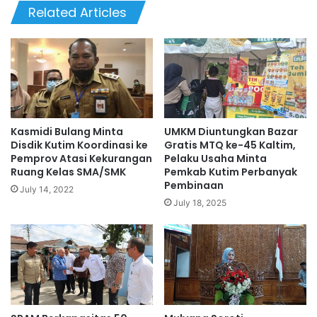
Related Articles
Kasmidi Bulang Minta
UMKM Diuntungkan Bazar
Disdik Kutim Koordinasi ke
Gratis MTQ ke-45 Kaltim,
Pemprov Atasi Kekurangan
Pelaku Usaha Minta
Ruang Kelas SMA/SMK
Pemkab Kutim Perbanyak
Pembinaan
July 14, 2022
July 18, 2025