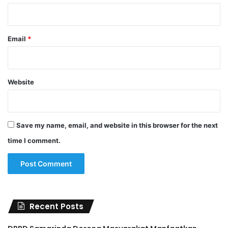
Email
*
Website
Save my name, email, and website in this browser for the next
time I comment.
Recent Posts