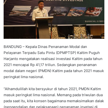
BANDUNG – Kepala Dinas Penanaman Modal dan
Pelayanan Terpadu Satu Pintu (DPMPTSP) Kaltim Puguh
Harjanto mengatakan realisasi investasi Kaltim pada tahun
2021 mencapai Rp 41,17 triliun. Sedangkan penanaman
modal dalam negeri (PMDN) Kaltim pada tahun 2021 masuk
peringkat lima nasional.
“Alhamdulillah kita bersyukur di tahun 2021, PMDN Kaltim
masuk peringkat lima nasional. Memang pada triwulan dua
pada saat itu, kita konsen bagaimana memaksimalkan dalak
(pengendalian dan pelaksanaan) penanaman invetasi di