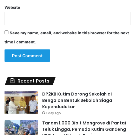
Website
Save my name, email, and website in this browser for the next
time I comment.
Recent Posts
DP2KB Kutim Dorong Sekolah di
Bengalon Bentuk Sekolah Siaga
Kependudukan
1 day ago
Tanam 1.000 Bibit Mangrove di Pantai
Teluk Lingga, Pemuda Kutim Gandeng