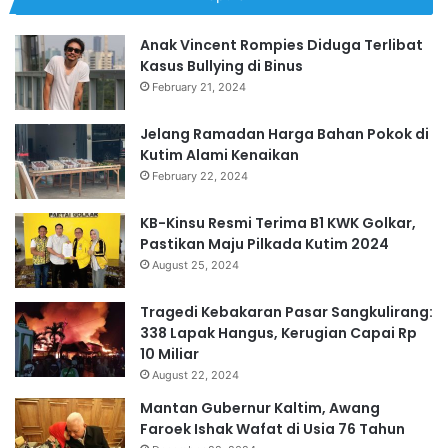
Anak Vincent Rompies Diduga Terlibat
Kasus Bullying di Binus
February 21, 2024
Jelang Ramadan Harga Bahan Pokok di
Kutim Alami Kenaikan
February 22, 2024
KB-Kinsu Resmi Terima B1 KWK Golkar,
Pastikan Maju Pilkada Kutim 2024
August 25, 2024
Tragedi Kebakaran Pasar Sangkulirang:
338 Lapak Hangus, Kerugian Capai Rp
10 Miliar
August 22, 2024
Mantan Gubernur Kaltim, Awang
Faroek Ishak Wafat di Usia 76 Tahun