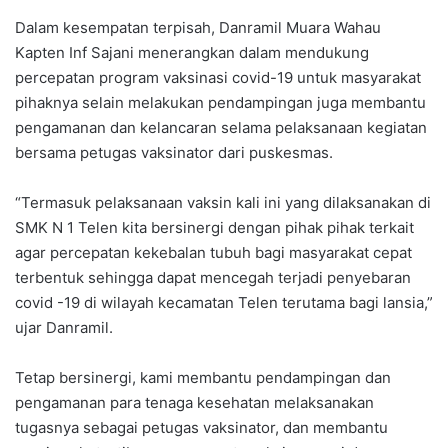
Dalam kesempatan terpisah, Danramil Muara Wahau
Kapten Inf Sajani menerangkan dalam mendukung
percepatan program vaksinasi covid-19 untuk masyarakat
pihaknya selain melakukan pendampingan juga membantu
pengamanan dan kelancaran selama pelaksanaan kegiatan
bersama petugas vaksinator dari puskesmas.
“Termasuk pelaksanaan vaksin kali ini yang dilaksanakan di
SMK N 1 Telen kita bersinergi dengan pihak pihak terkait
agar percepatan kekebalan tubuh bagi masyarakat cepat
terbentuk sehingga dapat mencegah terjadi penyebaran
covid -19 di wilayah kecamatan Telen terutama bagi lansia,”
ujar Danramil.
Tetap bersinergi, kami membantu pendampingan dan
pengamanan para tenaga kesehatan melaksanakan
tugasnya sebagai petugas vaksinator, dan membantu