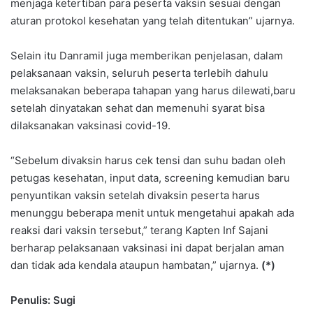
menjaga ketertiban para peserta vaksin sesuai dengan
aturan protokol kesehatan yang telah ditentukan” ujarnya.
Selain itu Danramil juga memberikan penjelasan, dalam
pelaksanaan vaksin, seluruh peserta terlebih dahulu
melaksanakan beberapa tahapan yang harus dilewati,baru
setelah dinyatakan sehat dan memenuhi syarat bisa
dilaksanakan vaksinasi covid-19.
“Sebelum divaksin harus cek tensi dan suhu badan oleh
petugas kesehatan, input data, screening kemudian baru
penyuntikan vaksin setelah divaksin peserta harus
menunggu beberapa menit untuk mengetahui apakah ada
reaksi dari vaksin tersebut,” terang Kapten Inf Sajani
berharap pelaksanaan vaksinasi ini dapat berjalan aman
dan tidak ada kendala ataupun hambatan,” ujarnya.
(*)
Penulis: Sugi