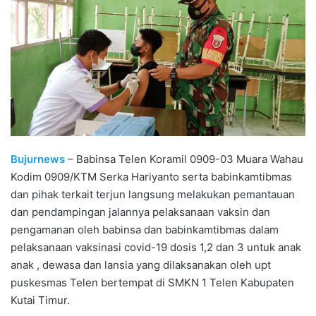
Bujurnews
– Babinsa Telen Koramil 0909-03 Muara Wahau
Kodim 0909/KTM Serka Hariyanto serta babinkamtibmas
dan pihak terkait terjun langsung melakukan pemantauan
dan pendampingan jalannya pelaksanaan vaksin dan
pengamanan oleh babinsa dan babinkamtibmas dalam
pelaksanaan vaksinasi covid-19 dosis 1,2 dan 3 untuk anak
anak , dewasa dan lansia yang dilaksanakan oleh upt
puskesmas Telen bertempat di SMKN 1 Telen Kabupaten
Kutai Timur.