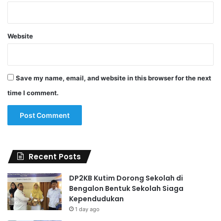
Website
Save my name, email, and website in this browser for the next
time I comment.
Recent Posts
DP2KB Kutim Dorong Sekolah di
Bengalon Bentuk Sekolah Siaga
Kependudukan
1 day ago