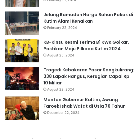
February 21, 2024
Jelang Ramadan Harga Bahan Pokok di
Kutim Alami Kenaikan
February 22, 2024
KB-Kinsu Resmi Terima B1 KWK Golkar,
Pastikan Maju Pilkada Kutim 2024
August 25, 2024
Tragedi Kebakaran Pasar Sangkulirang:
338 Lapak Hangus, Kerugian Capai Rp
10 Miliar
August 22, 2024
Mantan Gubernur Kaltim, Awang
Faroek Ishak Wafat di Usia 76 Tahun
December 22, 2024