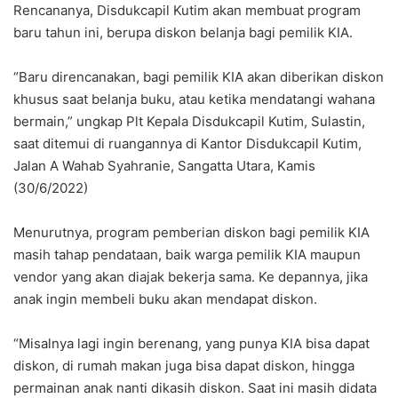
Rencananya, Disdukcapil Kutim akan membuat program
baru tahun ini, berupa diskon belanja bagi pemilik KIA.
“Baru direncanakan, bagi pemilik KIA akan diberikan diskon
khusus saat belanja buku, atau ketika mendatangi wahana
bermain,” ungkap Plt Kepala Disdukcapil Kutim, Sulastin,
saat ditemui di ruangannya di Kantor Disdukcapil Kutim,
Jalan A Wahab Syahranie, Sangatta Utara, Kamis
(30/6/2022)
Menurutnya, program pemberian diskon bagi pemilik KIA
masih tahap pendataan, baik warga pemilik KIA maupun
vendor yang akan diajak bekerja sama. Ke depannya, jika
anak ingin membeli buku akan mendapat diskon.
“Misalnya lagi ingin berenang, yang punya KIA bisa dapat
diskon, di rumah makan juga bisa dapat diskon, hingga
permainan anak nanti dikasih diskon. Saat ini masih didata