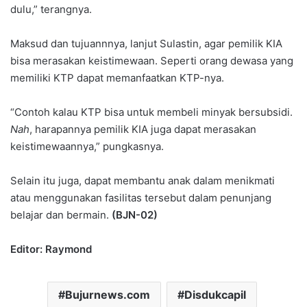
dulu,” terangnya.
Maksud dan tujuannnya, lanjut Sulastin, agar pemilik KIA
bisa merasakan keistimewaan. Seperti orang dewasa yang
memiliki KTP dapat memanfaatkan KTP-nya.
“Contoh kalau KTP bisa untuk membeli minyak bersubsidi.
Nah
, harapannya pemilik KIA juga dapat merasakan
keistimewaannya,” pungkasnya.
Selain itu juga, dapat membantu anak dalam menikmati
atau menggunakan fasilitas tersebut dalam penunjang
belajar dan bermain.
(BJN-02)
Editor: Raymond
Bujurnews.com
Disdukcapil