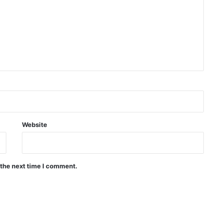
Website
 the next time I comment.