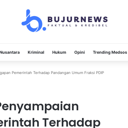
Nusantara
Kriminal
Hukum
Opini
Trending Medsos
gapan Pemerintah Terhadap Pandangan Umum Fraksi PDIP
 Penyampaian
rintah Terhadap