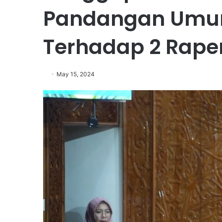
Pandangan Umum
Terhadap 2 Rape
May 15, 2024