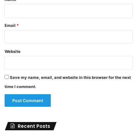
Email
*
Website
Save my name, email, and website in this browser for the next
time I comment.
Recent Posts