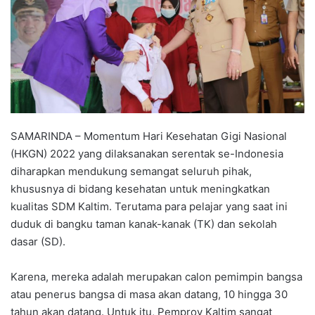
SAMARINDA – Momentum Hari Kesehatan Gigi Nasional
(HKGN) 2022 yang dilaksanakan serentak se-Indonesia
diharapkan mendukung semangat seluruh pihak,
khususnya di bidang kesehatan untuk meningkatkan
kualitas SDM Kaltim. Terutama para pelajar yang saat ini
duduk di bangku taman kanak-kanak (TK) dan sekolah
dasar (SD).
Karena, mereka adalah merupakan calon pemimpin bangsa
atau penerus bangsa di masa akan datang, 10 hingga 30
tahun akan datang. Untuk itu, Pemprov Kaltim sangat