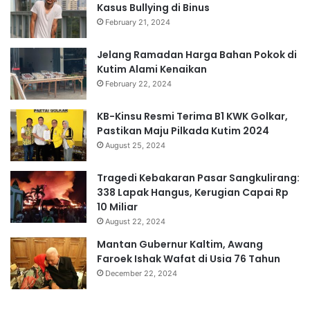
Kasus Bullying di Binus
February 21, 2024
Jelang Ramadan Harga Bahan Pokok di
Kutim Alami Kenaikan
February 22, 2024
KB-Kinsu Resmi Terima B1 KWK Golkar,
Pastikan Maju Pilkada Kutim 2024
August 25, 2024
Tragedi Kebakaran Pasar Sangkulirang:
338 Lapak Hangus, Kerugian Capai Rp
10 Miliar
August 22, 2024
Mantan Gubernur Kaltim, Awang
Faroek Ishak Wafat di Usia 76 Tahun
December 22, 2024