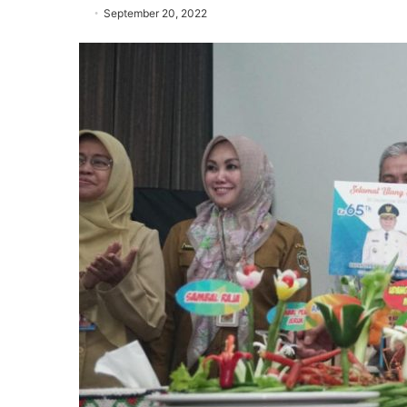
September 20, 2022