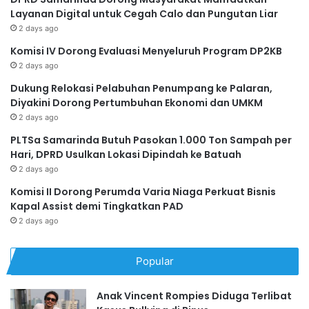
Layanan Digital untuk Cegah Calo dan Pungutan Liar
2 days ago
Komisi IV Dorong Evaluasi Menyeluruh Program DP2KB
2 days ago
Dukung Relokasi Pelabuhan Penumpang ke Palaran,
Diyakini Dorong Pertumbuhan Ekonomi dan UMKM
2 days ago
PLTSa Samarinda Butuh Pasokan 1.000 Ton Sampah per
Hari, DPRD Usulkan Lokasi Dipindah ke Batuah
2 days ago
Komisi II Dorong Perumda Varia Niaga Perkuat Bisnis
Kapal Assist demi Tingkatkan PAD
2 days ago
Popular
Anak Vincent Rompies Diduga Terlibat