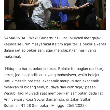
SAMARINDA – Wakil Gubernur H Hadi Mulyadi mengajak
kepada seluruh masyarakat Kaltim agar terus bekerja keras
dalam setiap pekerjaan, agar mendapatkan hasil yang
maksimal.
“Hidup itu harus bekerja keras. Belajar itu bagian dari kerja
keras, jadi bagi adik-adik yang mahasiswa, wajib belajar
untuk meraih prestasi akademik maupun non akademik
misalkan di bidang seni, budaya dan olahraga,” pesan
Wagub Hadi Mulyadi saat memberikan sambutan pada 1st
Anniversary Kopi Social Samarinda, di Jalan Sultan
Sulaiman RT 28 Sambutan, Minggu (25/9/2022).