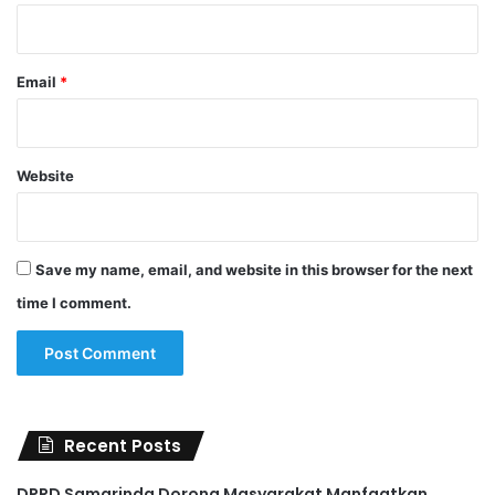
Email
*
Website
Save my name, email, and website in this browser for the next
time I comment.
Recent Posts
DPRD Samarinda Dorong Masyarakat Manfaatkan