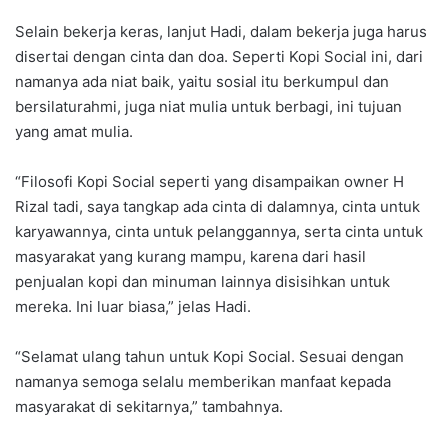
Selain bekerja keras, lanjut Hadi, dalam bekerja juga harus
disertai dengan cinta dan doa. Seperti Kopi Social ini, dari
namanya ada niat baik, yaitu sosial itu berkumpul dan
bersilaturahmi, juga niat mulia untuk berbagi, ini tujuan
yang amat mulia.
“Filosofi Kopi Social seperti yang disampaikan owner H
Rizal tadi, saya tangkap ada cinta di dalamnya, cinta untuk
karyawannya, cinta untuk pelanggannya, serta cinta untuk
masyarakat yang kurang mampu, karena dari hasil
penjualan kopi dan minuman lainnya disisihkan untuk
mereka. Ini luar biasa,” jelas Hadi.
“Selamat ulang tahun untuk Kopi Social. Sesuai dengan
namanya semoga selalu memberikan manfaat kepada
masyarakat di sekitarnya,” tambahnya.