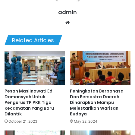
admin
Website
Related Articles
Pesan Maslinawati Edi
Peningkatan Berbahasa
Damansyah Untuk
Dan Bersastra Daerah
Pengurus TP PKK Tiga
Diharapkan Mampu
Kecamatan Yang Baru
Melestarikan Warisan
Dilantik
Budaya
October 21, 2023
May 22, 2024