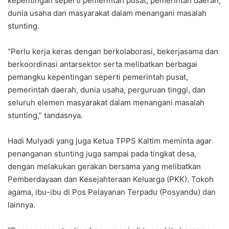
kepentingan seperti pemerintah pusat, pemerintah daerah,
dunia usaha dan masyarakat dalam menangani masalah
stunting.
“Perlu kerja keras dengan berkolaborasi, bekerjasama dan
berkoordinasi antarsektor serta melibatkan berbagai
pemangku kepentingan seperti pemerintah pusat,
pemerintah daerah, dunia usaha, perguruan tinggi, dan
seluruh elemen masyarakat dalam menangani masalah
stunting,” tandasnya.
Hadi Mulyadi yang juga Ketua TPPS Kaltim meminta agar
penanganan stunting juga sampai pada tingkat desa,
dengan melakukan gerakan bersama yang melibatkan
Pemberdayaan dan Kesejahteraan Keluarga (PKK). Tokoh
agama, ibu-ibu di Pos Pelayanan Terpadu (Posyandu) dan
lainnya.