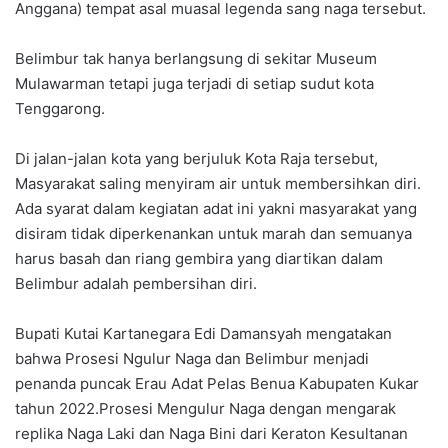
Anggana) tempat asal muasal legenda sang naga tersebut.
Belimbur tak hanya berlangsung di sekitar Museum
Mulawarman tetapi juga terjadi di setiap sudut kota
Tenggarong.
Di jalan-jalan kota yang berjuluk Kota Raja tersebut,
Masyarakat saling menyiram air untuk membersihkan diri.
Ada syarat dalam kegiatan adat ini yakni masyarakat yang
disiram tidak diperkenankan untuk marah dan semuanya
harus basah dan riang gembira yang diartikan dalam
Belimbur adalah pembersihan diri.
Bupati Kutai Kartanegara Edi Damansyah mengatakan
bahwa Prosesi Ngulur Naga dan Belimbur menjadi
penanda puncak Erau Adat Pelas Benua Kabupaten Kukar
tahun 2022.Prosesi Mengulur Naga dengan mengarak
replika Naga Laki dan Naga Bini dari Keraton Kesultanan