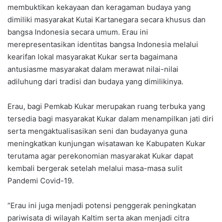
membuktikan kekayaan dan keragaman budaya yang
dimiliki masyarakat Kutai Kartanegara secara khusus dan
bangsa Indonesia secara umum. Erau ini
merepresentasikan identitas bangsa Indonesia melalui
kearifan lokal masyarakat Kukar serta bagaimana
antusiasme masyarakat dalam merawat nilai-nilai
adiluhung dari tradisi dan budaya yang dimilikinya.
Erau, bagi Pemkab Kukar merupakan ruang terbuka yang
tersedia bagi masyarakat Kukar dalam menampilkan jati diri
serta mengaktualisasikan seni dan budayanya guna
meningkatkan kunjungan wisatawan ke Kabupaten Kukar
terutama agar perekonomian masyarakat Kukar dapat
kembali bergerak setelah melalui masa-masa sulit
Pandemi Covid-19.
“Erau ini juga menjadi potensi penggerak peningkatan
pariwisata di wilayah Kaltim serta akan menjadi citra