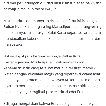
diri dan perlindungan diri dari unsur-unsur jahat, baik yang
berwujud maupun tak berwujud.
Makna sakral dari puncak pelaksanaan Erau ini ialah agar
Sultan Kutai Kartanegara ing Martadipura dan orang-orang
di sekitarnya, serta rakyat Kutai Kartanegara secara umum
mendapatkan keberkahan, keselamatan, dan terhindar dari
malapetaka.
Hal ini dapat pula bermakna upaya Sultan Kutai
Kartanegara ing Martadipura untuk menegakkan
kebenaran, baik yang tersurat maupun tersirat, memiliki
ikatan dengan kekuatan magis yang dipercayai dalam adat
istiadat yang berkembang di wilayah Kukar serta memberi
isyarat penerimaan pada pancaran kekuatan spiritual bagi
siapapun yang mengikuti prosesi ritual adat Erau.
Edi juga mengatakan bahwa Erau sebagai festival rakyat