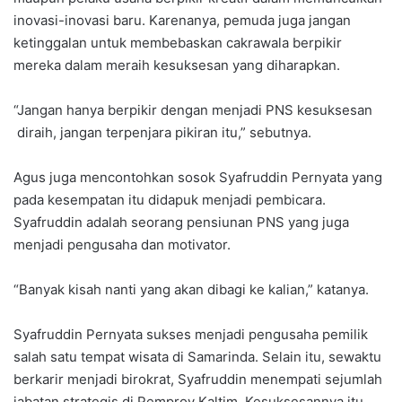
inovasi-inovasi baru. Karenanya, pemuda juga jangan
ketinggalan untuk membebaskan cakrawala berpikir
mereka dalam meraih kesuksesan yang diharapkan.
“Jangan hanya berpikir dengan menjadi PNS kesuksesan
diraih, jangan terpenjara pikiran itu,” sebutnya.
Agus juga mencontohkan sosok Syafruddin Pernyata yang
pada kesempatan itu didapuk menjadi pembicara.
Syafruddin adalah seorang pensiunan PNS yang juga
menjadi pengusaha dan motivator.
“Banyak kisah nanti yang akan dibagi ke kalian,” katanya.
Syafruddin Pernyata sukses menjadi pengusaha pemilik
salah satu tempat wisata di Samarinda. Selain itu, sewaktu
berkarir menjadi birokrat, Syafruddin menempati sejumlah
jabatan strategis di Pemprov Kaltim. Kesuksesannya itu