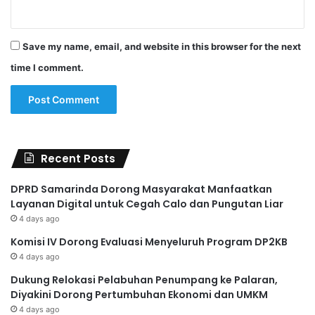
Save my name, email, and website in this browser for the next
time I comment.
Recent Posts
DPRD Samarinda Dorong Masyarakat Manfaatkan
Layanan Digital untuk Cegah Calo dan Pungutan Liar
4 days ago
Komisi IV Dorong Evaluasi Menyeluruh Program DP2KB
4 days ago
Dukung Relokasi Pelabuhan Penumpang ke Palaran,
Diyakini Dorong Pertumbuhan Ekonomi dan UMKM
4 days ago