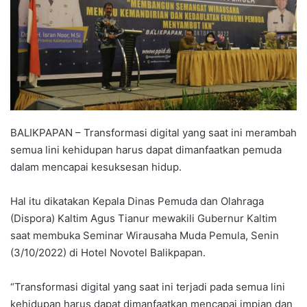
BALIKPAPAN – Transformasi digital yang saat ini merambah
semua lini kehidupan harus dapat dimanfaatkan pemuda
dalam mencapai kesuksesan hidup.
Hal itu dikatakan Kepala Dinas Pemuda dan Olahraga
(Dispora) Kaltim Agus Tianur mewakili Gubernur Kaltim
saat membuka Seminar Wirausaha Muda Pemula, Senin
(3/10/2022) di Hotel Novotel Balikpapan.
“Transformasi digital yang saat ini terjadi pada semua lini
kehidupan harus dapat dimanfaatkan mencapai impian dan