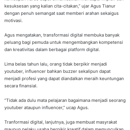
kesuksesan yang kalian cita-citakan,” ujar Agus Tianur
dengan penuh semangat saat memberi arahan sekaigus
motivasi.
Agus mengatakan, transformasi digital membuka banyak
peluang bagi pemuda untuk mengembangkan kompetensi
dan kreativitas dalam berbagai platform digital.
Lima belas tahun lalu, orang tidak berpikir menjadi
youtuber, influencer bahkan buzzer sekalipun dapat
menjadi profesi yang dapat diandalkan meraih keuntungan
secara finansial.
“Tidak ada dulu mata pelajaran bagaimana menjadi seorang
youtuber ataupun influencer,” ucap Agus.
Tranformasi digital, lanjutnya, juga membuat masyrakat
maupun pelaku usaha berpikir kreatif dalam memunculkan