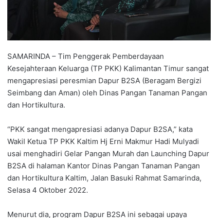
SAMARINDA – Tim Penggerak Pemberdayaan
Kesejahteraan Keluarga (TP PKK) Kalimantan Timur sangat
mengapresiasi peresmian Dapur B2SA (Beragam Bergizi
Seimbang dan Aman) oleh Dinas Pangan Tanaman Pangan
dan Hortikultura.
“PKK sangat mengapresiasi adanya Dapur B2SA,” kata
Wakil Ketua TP PKK Kaltim Hj Erni Makmur Hadi Mulyadi
usai menghadiri Gelar Pangan Murah dan Launching Dapur
B2SA di halaman Kantor Dinas Pangan Tanaman Pangan
dan Hortikultura Kaltim, Jalan Basuki Rahmat Samarinda,
Selasa 4 Oktober 2022.
Menurut dia, program Dapur B2SA ini sebagai upaya