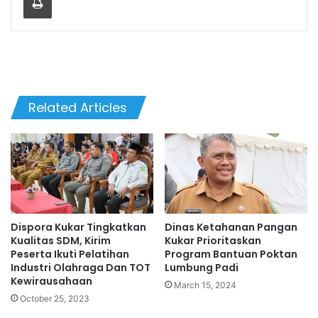
Related Articles
Dispora Kukar Tingkatkan
Dinas Ketahanan Pangan
Kualitas SDM, Kirim
Kukar Prioritaskan
Peserta Ikuti Pelatihan
Program Bantuan Poktan
Industri Olahraga Dan TOT
Lumbung Padi
Kewirausahaan
March 15, 2024
October 25, 2023