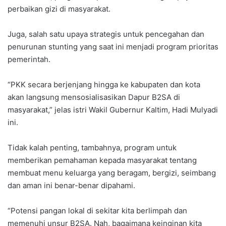
perbaikan gizi di masyarakat.
Juga, salah satu upaya strategis untuk pencegahan dan
penurunan stunting yang saat ini menjadi program prioritas
pemerintah.
“PKK secara berjenjang hingga ke kabupaten dan kota
akan langsung mensosialisasikan Dapur B2SA di
masyarakat,” jelas istri Wakil Gubernur Kaltim, Hadi Mulyadi
ini.
Tidak kalah penting, tambahnya, program untuk
memberikan pemahaman kepada masyarakat tentang
membuat menu keluarga yang beragam, bergizi, seimbang
dan aman ini benar-benar dipahami.
“Potensi pangan lokal di sekitar kita berlimpah dan
memenuhi unsur B2SA. Nah, bagaimana keinginan kita