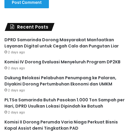
Recent Posts
DPRD Samarinda Dorong Masyarakat Manfaatkan
Layanan Digital untuk Cegah Calo dan Pungutan Liar
2 days ago
Komisi IV Dorong Evaluasi Menyeluruh Program DP2KB
2 days ago
Dukung Relokasi Pelabuhan Penumpang ke Palaran,
Diyakini Dorong Pertumbuhan Ekonomi dan UMKM
2 days ago
PLTSa Samarinda Butuh Pasokan 1.000 Ton Sampah per
Hari, DPRD Usulkan Lokasi Dipindah ke Batuah
2 days ago
Komisi II Dorong Perumda Varia Niaga Perkuat Bisnis
Kapal Assist demi Tingkatkan PAD