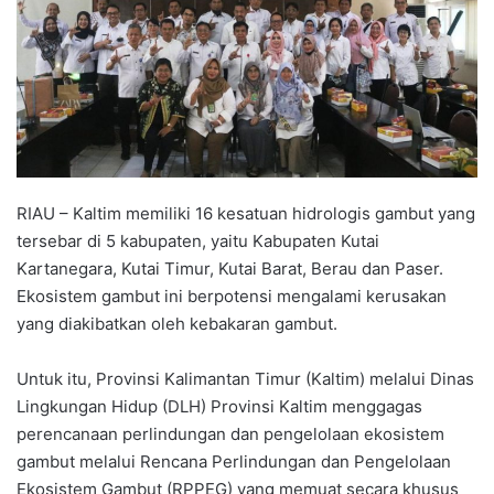
RIAU – Kaltim memiliki 16 kesatuan hidrologis gambut yang
tersebar di 5 kabupaten, yaitu Kabupaten Kutai
Kartanegara, Kutai Timur, Kutai Barat, Berau dan Paser.
Ekosistem gambut ini berpotensi mengalami kerusakan
yang diakibatkan oleh kebakaran gambut.
Untuk itu, Provinsi Kalimantan Timur (Kaltim) melalui Dinas
Lingkungan Hidup (DLH) Provinsi Kaltim menggagas
perencanaan perlindungan dan pengelolaan ekosistem
gambut melalui Rencana Perlindungan dan Pengelolaan
Ekosistem Gambut (RPPEG) yang memuat secara khusus