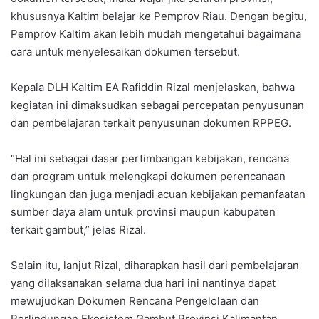
khususnya Kaltim belajar ke Pemprov Riau. Dengan begitu,
Pemprov Kaltim akan lebih mudah mengetahui bagaimana
cara untuk menyelesaikan dokumen tersebut.
Kepala DLH Kaltim EA Rafiddin Rizal menjelaskan, bahwa
kegiatan ini dimaksudkan sebagai percepatan penyusunan
dan pembelajaran terkait penyusunan dokumen RPPEG.
“Hal ini sebagai dasar pertimbangan kebijakan, rencana
dan program untuk melengkapi dokumen perencanaan
lingkungan dan juga menjadi acuan kebijakan pemanfaatan
sumber daya alam untuk provinsi maupun kabupaten
terkait gambut,” jelas Rizal.
Selain itu, lanjut Rizal, diharapkan hasil dari pembelajaran
yang dilaksanakan selama dua hari ini nantinya dapat
mewujudkan Dokumen Rencana Pengelolaan dan
Perlindungan Ekosistem Gambut Provinsi Kalimantan