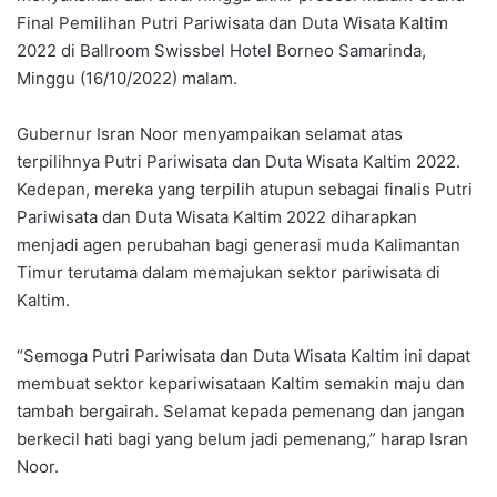
Final Pemilihan Putri Pariwisata dan Duta Wisata Kaltim
2022 di Ballroom Swissbel Hotel Borneo Samarinda,
Minggu (16/10/2022) malam.
Gubernur Isran Noor menyampaikan selamat atas
terpilihnya Putri Pariwisata dan Duta Wisata Kaltim 2022.
Kedepan, mereka yang terpilih atupun sebagai finalis Putri
Pariwisata dan Duta Wisata Kaltim 2022 diharapkan
menjadi agen perubahan bagi generasi muda Kalimantan
Timur terutama dalam memajukan sektor pariwisata di
Kaltim.
“Semoga Putri Pariwisata dan Duta Wisata Kaltim ini dapat
membuat sektor kepariwisataan Kaltim semakin maju dan
tambah bergairah. Selamat kepada pemenang dan jangan
berkecil hati bagi yang belum jadi pemenang,” harap Isran
Noor.