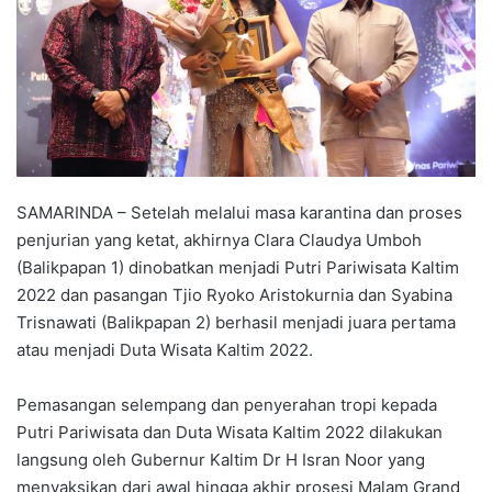
SAMARINDA – Setelah melalui masa karantina dan proses
penjurian yang ketat, akhirnya Clara Claudya Umboh
(Balikpapan 1) dinobatkan menjadi Putri Pariwisata Kaltim
2022 dan pasangan Tjio Ryoko Aristokurnia dan Syabina
Trisnawati (Balikpapan 2) berhasil menjadi juara pertama
atau menjadi Duta Wisata Kaltim 2022.
Pemasangan selempang dan penyerahan tropi kepada
Putri Pariwisata dan Duta Wisata Kaltim 2022 dilakukan
langsung oleh Gubernur Kaltim Dr H Isran Noor yang
menyaksikan dari awal hingga akhir prosesi Malam Grand