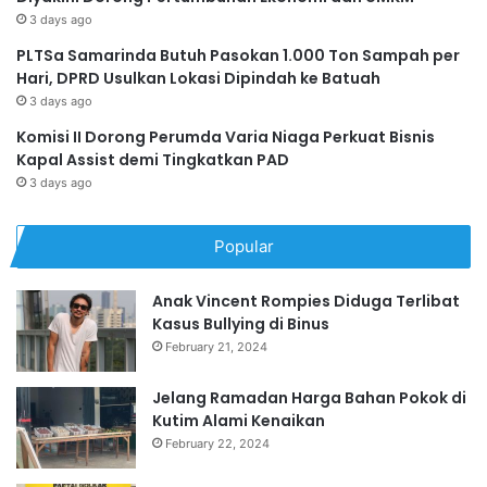
3 days ago
PLTSa Samarinda Butuh Pasokan 1.000 Ton Sampah per
Hari, DPRD Usulkan Lokasi Dipindah ke Batuah
3 days ago
Komisi II Dorong Perumda Varia Niaga Perkuat Bisnis
Kapal Assist demi Tingkatkan PAD
3 days ago
Popular
Anak Vincent Rompies Diduga Terlibat
Kasus Bullying di Binus
February 21, 2024
Jelang Ramadan Harga Bahan Pokok di
Kutim Alami Kenaikan
February 22, 2024