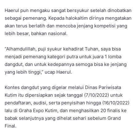
Haerul pun mengaku sangat bersyukur setelah dinobatkan
sebagai pemenang. Kepada halokaltim dirinya mengatakan
akan terus berlatih dan mencoba jenjang kompetisi yang
lebih besar, bahkan nasional.
“Alhamdulillah, puji syukur kehadirat Tuhan, saya bisa
menjadi pemenang kategori putra untuk juara 1 lomba
dangdut, dan untuk kedepannya semoga bisa ke jenjang
yang lebih tinggi,” ucap Haerul.
Kontes dangdut yang digelar melalui Dinas Pariwisata
Kutim itu dipersiapkan sejak tanggal (7/10/2022) untuk
pendaftaran, audisi, serta penyisihan hingga (16/10/2022)
lalu di Graha Expo Kutim, dan menghasilkan 20 finalis ke
babak selanjutnya yang dihelat sehari sebelum Grand
Final.