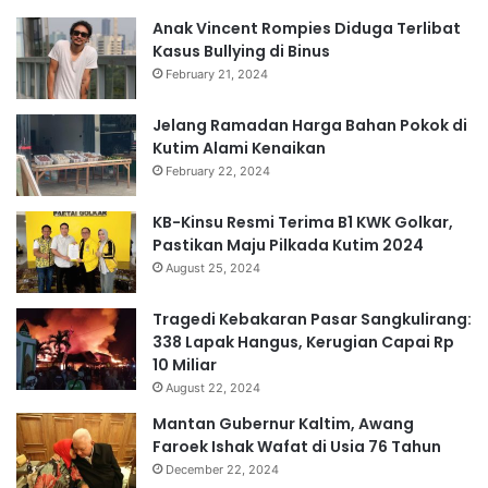
Anak Vincent Rompies Diduga Terlibat
Kasus Bullying di Binus
February 21, 2024
Jelang Ramadan Harga Bahan Pokok di
Kutim Alami Kenaikan
February 22, 2024
KB-Kinsu Resmi Terima B1 KWK Golkar,
Pastikan Maju Pilkada Kutim 2024
August 25, 2024
Tragedi Kebakaran Pasar Sangkulirang:
338 Lapak Hangus, Kerugian Capai Rp
10 Miliar
August 22, 2024
Mantan Gubernur Kaltim, Awang
Faroek Ishak Wafat di Usia 76 Tahun
December 22, 2024