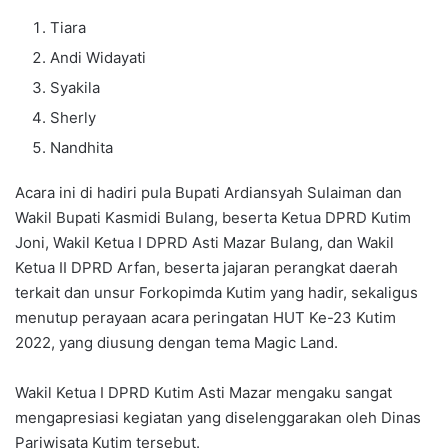
Tiara
Andi Widayati
Syakila
Sherly
Nandhita
Acara ini di hadiri pula Bupati Ardiansyah Sulaiman dan
Wakil Bupati Kasmidi Bulang, beserta Ketua DPRD Kutim
Joni, Wakil Ketua I DPRD Asti Mazar Bulang, dan Wakil
Ketua II DPRD Arfan, beserta jajaran perangkat daerah
terkait dan unsur Forkopimda Kutim yang hadir, sekaligus
menutup perayaan acara peringatan HUT Ke-23 Kutim
2022, yang diusung dengan tema Magic Land.
Wakil Ketua I DPRD Kutim Asti Mazar mengaku sangat
mengapresiasi kegiatan yang diselenggarakan oleh Dinas
Pariwisata Kutim tersebut.