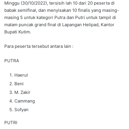
Minggu (30/10/2022), tersisih lah 10 dari 20 peserta di
babak semifinal, dan menyisakan 10 finalis yang masing-
masing 5 untuk kategori Putra dan Putri untuk tampil di
malam puncak grand final di Lapangan Helipad, Kantor
Bupati Kutim.
Para peserta tersebut antara lain :
PUTRA
Haerul
Beni
M. Zakir
Cammang
Sofyan
PUTRI