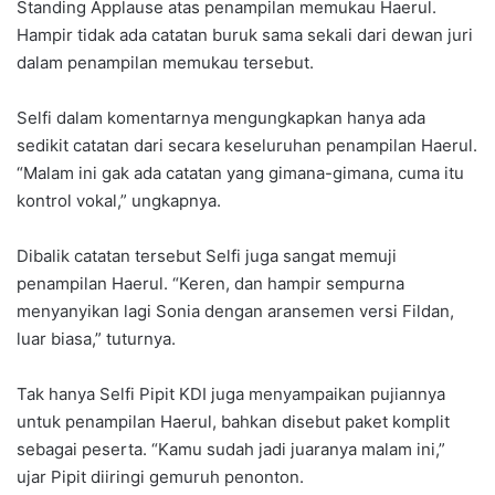
Standing Applause atas penampilan memukau Haerul.
Hampir tidak ada catatan buruk sama sekali dari dewan juri
dalam penampilan memukau tersebut.
Selfi dalam komentarnya mengungkapkan hanya ada
sedikit catatan dari secara keseluruhan penampilan Haerul.
“Malam ini gak ada catatan yang gimana-gimana, cuma itu
kontrol vokal,” ungkapnya.
Dibalik catatan tersebut Selfi juga sangat memuji
penampilan Haerul. “Keren, dan hampir sempurna
menyanyikan lagi Sonia dengan aransemen versi Fildan,
luar biasa,” tuturnya.
Tak hanya Selfi Pipit KDI juga menyampaikan pujiannya
untuk penampilan Haerul, bahkan disebut paket komplit
sebagai peserta. “Kamu sudah jadi juaranya malam ini,”
ujar Pipit diiringi gemuruh penonton.