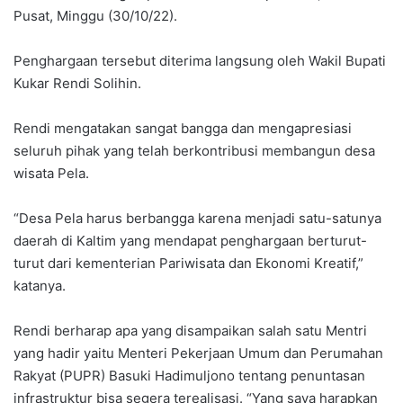
Pusat, Minggu (30/10/22).
Penghargaan tersebut diterima langsung oleh Wakil Bupati
Kukar Rendi Solihin.
Rendi mengatakan sangat bangga dan mengapresiasi
seluruh pihak yang telah berkontribusi membangun desa
wisata Pela.
“Desa Pela harus berbangga karena menjadi satu-satunya
daerah di Kaltim yang mendapat penghargaan berturut-
turut dari kementerian Pariwisata dan Ekonomi Kreatif,”
katanya.
Rendi berharap apa yang disampaikan salah satu Mentri
yang hadir yaitu Menteri Pekerjaan Umum dan Perumahan
Rakyat (PUPR) Basuki Hadimuljono tentang penuntasan
infrastruktur bisa segera terealisasi. “Yang saya harapkan