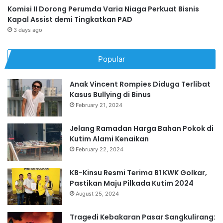
Komisi II Dorong Perumda Varia Niaga Perkuat Bisnis
Kapal Assist demi Tingkatkan PAD
3 days ago
Popular
Anak Vincent Rompies Diduga Terlibat
Kasus Bullying di Binus
February 21, 2024
Jelang Ramadan Harga Bahan Pokok di
Kutim Alami Kenaikan
February 22, 2024
KB-Kinsu Resmi Terima B1 KWK Golkar,
Pastikan Maju Pilkada Kutim 2024
August 25, 2024
Tragedi Kebakaran Pasar Sangkulirang: