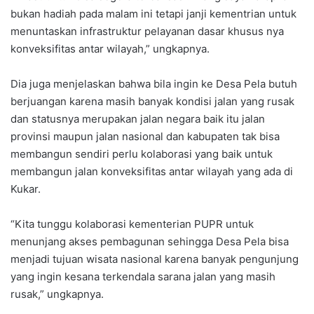
bukan hadiah pada malam ini tetapi janji kementrian untuk
menuntaskan infrastruktur pelayanan dasar khusus nya
konveksifitas antar wilayah,” ungkapnya.
Dia juga menjelaskan bahwa bila ingin ke Desa Pela butuh
berjuangan karena masih banyak kondisi jalan yang rusak
dan statusnya merupakan jalan negara baik itu jalan
provinsi maupun jalan nasional dan kabupaten tak bisa
membangun sendiri perlu kolaborasi yang baik untuk
membangun jalan konveksifitas antar wilayah yang ada di
Kukar.
“Kita tunggu kolaborasi kementerian PUPR untuk
menunjang akses pembagunan sehingga Desa Pela bisa
menjadi tujuan wisata nasional karena banyak pengunjung
yang ingin kesana terkendala sarana jalan yang masih
rusak,” ungkapnya.