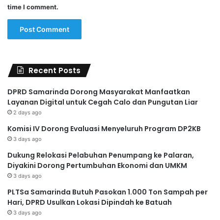
time I comment.
Recent Posts
DPRD Samarinda Dorong Masyarakat Manfaatkan
Layanan Digital untuk Cegah Calo dan Pungutan Liar
2 days ago
Komisi IV Dorong Evaluasi Menyeluruh Program DP2KB
3 days ago
Dukung Relokasi Pelabuhan Penumpang ke Palaran,
Diyakini Dorong Pertumbuhan Ekonomi dan UMKM
3 days ago
PLTSa Samarinda Butuh Pasokan 1.000 Ton Sampah per
Hari, DPRD Usulkan Lokasi Dipindah ke Batuah
3 days ago