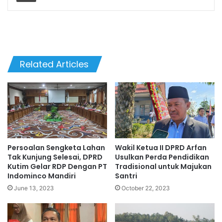
Related Articles
Persoalan Sengketa Lahan
Wakil Ketua II DPRD Arfan
Tak Kunjung Selesai, DPRD
Usulkan Perda Pendidikan
Kutim Gelar RDP Dengan PT
Tradisional untuk Majukan
Indominco Mandiri
Santri
June 13, 2023
October 22, 2023