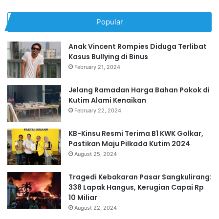
Popular
Anak Vincent Rompies Diduga Terlibat
Kasus Bullying di Binus
February 21, 2024
Jelang Ramadan Harga Bahan Pokok di
Kutim Alami Kenaikan
February 22, 2024
KB-Kinsu Resmi Terima B1 KWK Golkar,
Pastikan Maju Pilkada Kutim 2024
August 25, 2024
Tragedi Kebakaran Pasar Sangkulirang:
338 Lapak Hangus, Kerugian Capai Rp
10 Miliar
August 22, 2024