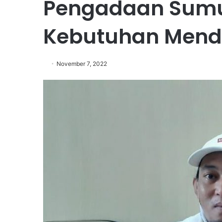
Pengadaan Sumur
Kebutuhan Mend
November 7, 2022