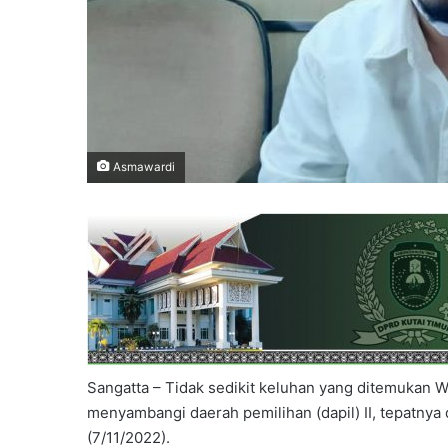
Asmawardi
Sangatta – Tidak sedikit keluhan yang ditemukan 
menyambangi daerah pemilihan (dapil) II, tepatnya
(7/11/2022).