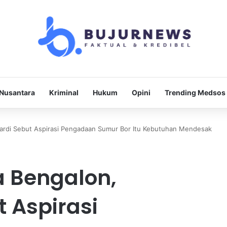
Nusantara
Kriminal
Hukum
Opini
Trending Medsos
rdi Sebut Aspirasi Pengadaan Sumur Bor Itu Kebutuhan Mendesak
 Bengalon,
 Aspirasi