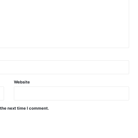
Website
 the next time I comment.