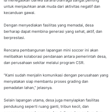
Ia menegaskan bahwa sarana olahraga sangat penting
untuk menjauhkan anak muda dari aktivitas negatif dan
kecanduan gawai.
Dengan menyediakan fasilitas yang memadai, desa
berharap dapat membina generasi yang sehat, aktif, dan
berprestasi.
Rencana pembangunan lapangan mini soccer ini akan
melibatkan kolaborasi pendanaan antara pemerintah desa,
dan perusahaan sekitar melalui program CSR.
“Kami sudah menjalin komunikasi dengan perusahaan yang
menyatakan siap membantu proses grading dan
pemadatan lahan,” jelasnya.
Selain lapangan utama, desa juga menyiapkan fasilitas
pendukung seperti ruang ganti, tribun kecil, dan