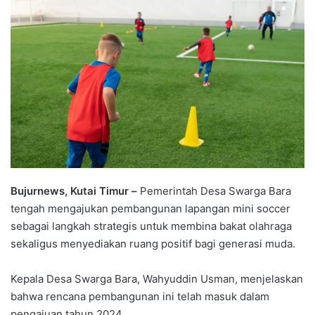
Bujurnews, Kutai Timur –
Pemerintah Desa Swarga Bara
tengah mengajukan pembangunan lapangan mini soccer
sebagai langkah strategis untuk membina bakat olahraga
sekaligus menyediakan ruang positif bagi generasi muda.
Kepala Desa Swarga Bara, Wahyuddin Usman, menjelaskan
bahwa rencana pembangunan ini telah masuk dalam
pengajuan tahun 2024.