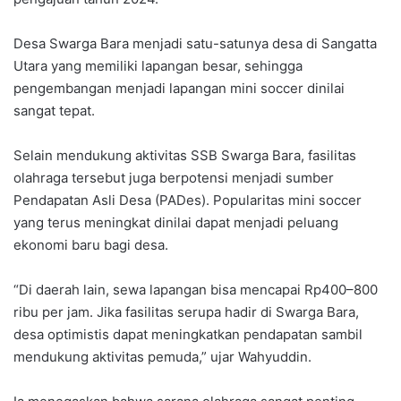
Desa Swarga Bara menjadi satu-satunya desa di Sangatta
Utara yang memiliki lapangan besar, sehingga
pengembangan menjadi lapangan mini soccer dinilai
sangat tepat.
Selain mendukung aktivitas SSB Swarga Bara, fasilitas
olahraga tersebut juga berpotensi menjadi sumber
Pendapatan Asli Desa (PADes). Popularitas mini soccer
yang terus meningkat dinilai dapat menjadi peluang
ekonomi baru bagi desa.
“Di daerah lain, sewa lapangan bisa mencapai Rp400–800
ribu per jam. Jika fasilitas serupa hadir di Swarga Bara,
desa optimistis dapat meningkatkan pendapatan sambil
mendukung aktivitas pemuda,” ujar Wahyuddin.