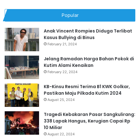
Popular
Anak Vincent Rompies Diduga Terlibat
Kasus Bullying di Binus
February 21, 2024
Jelang Ramadan Harga Bahan Pokok di
Kutim Alami Kenaikan
February 22, 2024
KB-Kinsu Resmi Terima B1 KWK Golkar,
Pastikan Maju Pilkada Kutim 2024
August 25, 2024
Tragedi Kebakaran Pasar Sangkulirang:
338 Lapak Hangus, Kerugian Capai Rp
10 Miliar
August 22, 2024