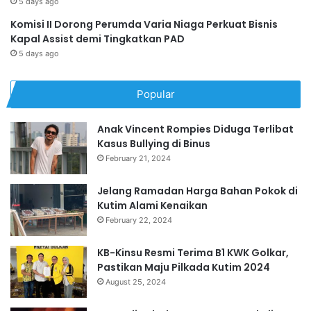
5 days ago
Komisi II Dorong Perumda Varia Niaga Perkuat Bisnis
Kapal Assist demi Tingkatkan PAD
5 days ago
Popular
Anak Vincent Rompies Diduga Terlibat
Kasus Bullying di Binus
February 21, 2024
Jelang Ramadan Harga Bahan Pokok di
Kutim Alami Kenaikan
February 22, 2024
KB-Kinsu Resmi Terima B1 KWK Golkar,
Pastikan Maju Pilkada Kutim 2024
August 25, 2024