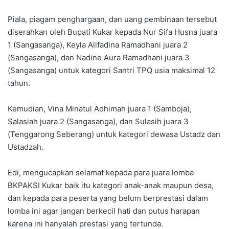
Piala, piagam penghargaan, dan uang pembinaan tersebut
diserahkan oleh Bupati Kukar kepada Nur Sifa Husna juara
1 (Sangasanga), Keyla Alifadina Ramadhani juara 2
(Sangasanga), dan Nadine Aura Ramadhani juara 3
(Sangasanga) untuk kategori Santri TPQ usia maksimal 12
tahun.
Kemudian, Vina Minatul Adhimah juara 1 (Samboja),
Salasiah juara 2 (Sangasanga), dan Sulasih juara 3
(Tenggarong Seberang) untuk kategori dewasa Ustadz dan
Ustadzah.
Edi, mengucapkan selamat kepada para juara lomba
BKPAKSI Kukar baik itu kategori anak-anak maupun desa,
dan kepada para peserta yang belum berprestasi dalam
lomba ini agar jangan berkecil hati dan putus harapan
karena ini hanyalah prestasi yang tertunda.