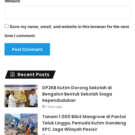
Website
Save my name, email, and website in this browser for the next
time I comment.
Recent Posts
DP2KB Kutim Dorong Sekolah di
Bengalon Bentuk Sekolah Siaga
Kependudukan
1 hour ago
Tanam 1.000 Bibit Mangrove di Pantai
Teluk Lingga, Pemuda Kutim Gandeng
KPC Jaga Wilayah Pesisir