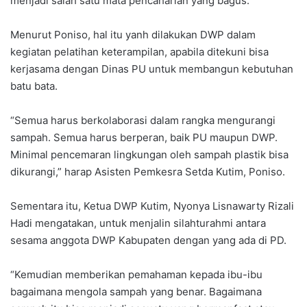
menjadi salah satu mata pencaharian yang bagus.
Menurut Poniso, hal itu yanh dilakukan DWP dalam
kegiatan pelatihan keterampilan, apabila ditekuni bisa
kerjasama dengan Dinas PU untuk membangun kebutuhan
batu bata.
“Semua harus berkolaborasi dalam rangka mengurangi
sampah. Semua harus berperan, baik PU maupun DWP.
Minimal pencemaran lingkungan oleh sampah plastik bisa
dikurangi,” harap Asisten Pemkesra Setda Kutim, Poniso.
Sementara itu, Ketua DWP Kutim, Nyonya Lisnawarty Rizali
Hadi mengatakan, untuk menjalin silahturahmi antara
sesama anggota DWP Kabupaten dengan yang ada di PD.
“Kemudian memberikan pemahaman kepada ibu-ibu
bagaimana mengola sampah yang benar. Bagaimana