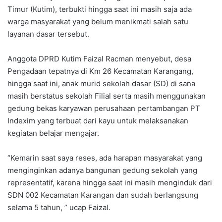
Timur (Kutim), terbukti hingga saat ini masih saja ada
warga masyarakat yang belum menikmati salah satu
layanan dasar tersebut.
Anggota DPRD Kutim Faizal Racman menyebut, desa
Pengadaan tepatnya di Km 26 Kecamatan Karangang,
hingga saat ini, anak murid sekolah dasar (SD) di sana
masih berstatus sekolah Filial serta masih menggunakan
gedung bekas karyawan perusahaan pertambangan PT
Indexim yang terbuat dari kayu untuk melaksanakan
kegiatan belajar mengajar.
“Kemarin saat saya reses, ada harapan masyarakat yang
menginginkan adanya bangunan gedung sekolah yang
representatif, karena hingga saat ini masih menginduk dari
SDN 002 Kecamatan Karangan dan sudah berlangsung
selama 5 tahun, ” ucap Faizal.