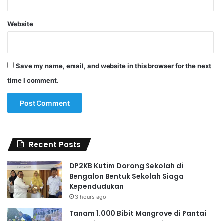
Website
Save my name, email, and website in this browser for the next
time I comment.
Recent Posts
DP2KB Kutim Dorong Sekolah di
Bengalon Bentuk Sekolah Siaga
Kependudukan
3 hours ago
Tanam 1.000 Bibit Mangrove di Pantai