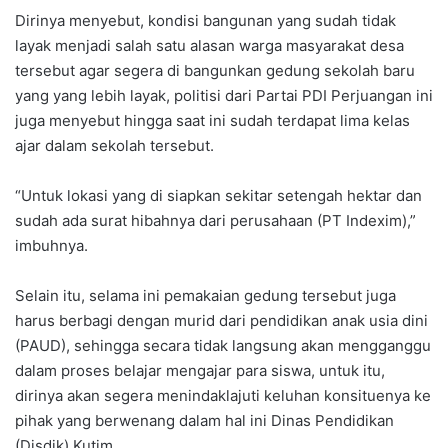
Dirinya menyebut, kondisi bangunan yang sudah tidak
layak menjadi salah satu alasan warga masyarakat desa
tersebut agar segera di bangunkan gedung sekolah baru
yang yang lebih layak, politisi dari Partai PDI Perjuangan ini
juga menyebut hingga saat ini sudah terdapat lima kelas
ajar dalam sekolah tersebut.
“Untuk lokasi yang di siapkan sekitar setengah hektar dan
sudah ada surat hibahnya dari perusahaan (PT Indexim),”
imbuhnya.
Selain itu, selama ini pemakaian gedung tersebut juga
harus berbagi dengan murid dari pendidikan anak usia dini
(PAUD), sehingga secara tidak langsung akan mengganggu
dalam proses belajar mengajar para siswa, untuk itu,
dirinya akan segera menindaklajuti keluhan konsituenya ke
pihak yang berwenang dalam hal ini Dinas Pendidikan
(Disdik) Kutim.