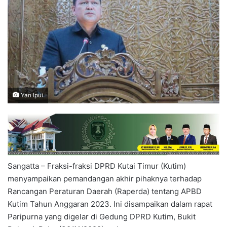
Yan Ipui
Sangatta – Fraksi-fraksi DPRD Kutai Timur (Kutim)
menyampaikan pemandangan akhir pihaknya terhadap
Rancangan Peraturan Daerah (Raperda) tentang APBD
Kutim Tahun Anggaran 2023. Ini disampaikan dalam rapat
Paripurna yang digelar di Gedung DPRD Kutim, Bukit