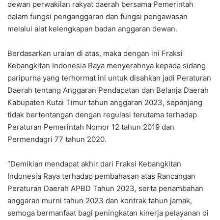
dewan perwakilan rakyat daerah bersama Pemerintah
dalam fungsi penganggaran dan fungsi pengawasan
melalui alat kelengkapan badan anggaran dewan.
Berdasarkan uraian di atas, maka dengan ini Fraksi
Kebangkitan Indonesia Raya menyerahnya kepada sidang
paripurna yang terhormat ini untuk disahkan jadi Peraturan
Daerah tentang Anggaran Pendapatan dan Belanja Daerah
Kabupaten Kutai Timur tahun anggaran 2023, sepanjang
tidak bertentangan dengan regulasi terutama terhadap
Peraturan Pemerintah Nomor 12 tahun 2019 dan
Permendagri 77 tahun 2020.
“Demikian mendapat akhir dari Fraksi Kebangkitan
Indonesia Raya terhadap pembahasan atas Rancangan
Peraturan Daerah APBD Tahun 2023, serta penambahan
anggaran murni tahun 2023 dan kontrak tahun jamak,
semoga bermanfaat bagi peningkatan kinerja pelayanan di