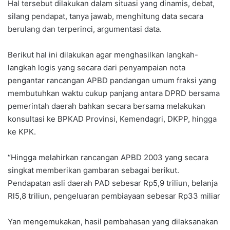
Hal tersebut dilakukan dalam situasi yang dinamis, debat,
silang pendapat, tanya jawab, menghitung data secara
berulang dan terperinci, argumentasi data.
Berikut hal ini dilakukan agar menghasilkan langkah-
langkah logis yang secara dari penyampaian nota
pengantar rancangan APBD pandangan umum fraksi yang
membutuhkan waktu cukup panjang antara DPRD bersama
pemerintah daerah bahkan secara bersama melakukan
konsultasi ke BPKAD Provinsi, Kemendagri, DKPP, hingga
ke KPK.
“Hingga melahirkan rancangan APBD 2003 yang secara
singkat memberikan gambaran sebagai berikut.
Pendapatan asli daerah PAD sebesar Rp5,9 triliun, belanja
Rl5,8 triliun, pengeluaran pembiayaan sebesar Rp33 miliar
Yan mengemukakan, hasil pembahasan yang dilaksanakan