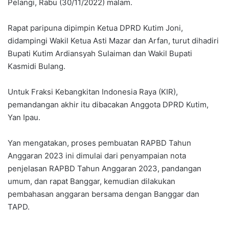
Pelangi, Rabu (30/11/2022) malam.
Rapat paripuna dipimpin Ketua DPRD Kutim Joni,
didampingi Wakil Ketua Asti Mazar dan Arfan, turut dihadiri
Bupati Kutim Ardiansyah Sulaiman dan Wakil Bupati
Kasmidi Bulang.
Untuk Fraksi Kebangkitan Indonesia Raya (KIR),
pemandangan akhir itu dibacakan Anggota DPRD Kutim,
Yan Ipau.
Yan mengatakan, proses pembuatan RAPBD Tahun
Anggaran 2023 ini dimulai dari penyampaian nota
penjelasan RAPBD Tahun Anggaran 2023, pandangan
umum, dan rapat Banggar, kemudian dilakukan
pembahasan anggaran bersama dengan Banggar dan
TAPD.