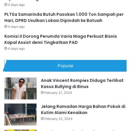
4 days ago
PLTSa Samarinda Butuh Pasokan 1.000 Ton Sampah per
Hari, DPRD Usulkan Lokasi Dipindah ke Batuah
4 days ago
Komisi II Dorong Perumda Varia Niaga Perkuat Bisnis
Kapal Assist demi Tingkatkan PAD
4 days ago
Popular
Anak Vincent Rompies Diduga Terlibat
Kasus Bullying di Binus
February 21, 2024
Jelang Ramadan Harga Bahan Pokok di
Kutim Alami Kenaikan
February 22, 2024