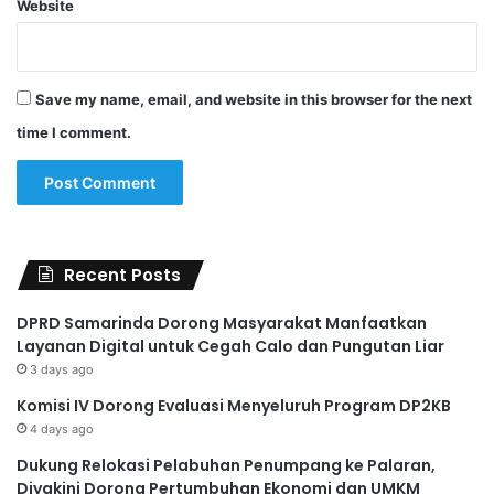
Website
Save my name, email, and website in this browser for the next
time I comment.
Recent Posts
DPRD Samarinda Dorong Masyarakat Manfaatkan
Layanan Digital untuk Cegah Calo dan Pungutan Liar
3 days ago
Komisi IV Dorong Evaluasi Menyeluruh Program DP2KB
4 days ago
Dukung Relokasi Pelabuhan Penumpang ke Palaran,
Diyakini Dorong Pertumbuhan Ekonomi dan UMKM