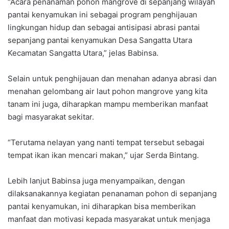
“Acara penanaman pohon mangrove di sepanjang wilayah
pantai kenyamukan ini sebagai program penghijauan
lingkungan hidup dan sebagai antisipasi abrasi pantai
sepanjang pantai kenyamukan Desa Sangatta Utara
Kecamatan Sangatta Utara,” jelas Babinsa.
Selain untuk penghijauan dan menahan adanya abrasi dan
menahan gelombang air laut pohon mangrove yang kita
tanam ini juga, diharapkan mampu memberikan manfaat
bagi masyarakat sekitar.
“Terutama nelayan yang nanti tempat tersebut sebagai
tempat ikan ikan mencari makan,” ujar Serda Bintang.
Lebih lanjut Babinsa juga menyampaikan, dengan
dilaksanakannya kegiatan penanaman pohon di sepanjang
pantai kenyamukan, ini diharapkan bisa memberikan
manfaat dan motivasi kepada masyarakat untuk menjaga