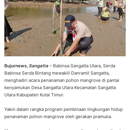
Bujurnews,
Sangatta
– Babinsa Sangatta Utara, Serda
Babinsa Serda Bintang mewakili Danramil Sangatta,
menghadiri acara penanaman pohon mangrove di pantai
kenyamukan Desa Sangatta Utara Kecamatan Sangatta
Utara Kabupaten Kutai Timur.
Yakni dalam rangka program pembinaan lingkungan hidup
penanaman pohon mangrove oleh gerakan pramuka.