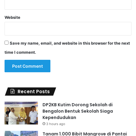
Website
Save my name, email, and website in this browser for the next
time I comment.
Recent Posts
DP2KB Kutim Dorong Sekolah di
Bengalon Bentuk Sekolah Siaga
Kependudukan
3 hours ago
Tanam 1.000 Bibit Mangrove di Pantai