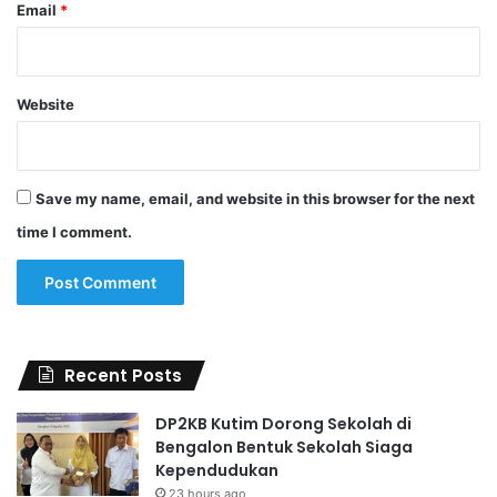
Email
*
Website
Save my name, email, and website in this browser for the next
time I comment.
Recent Posts
DP2KB Kutim Dorong Sekolah di
Bengalon Bentuk Sekolah Siaga
Kependudukan
23 hours ago