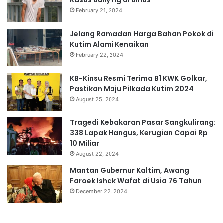
February 21, 2024
Jelang Ramadan Harga Bahan Pokok di
Kutim Alami Kenaikan
February 22, 2024
KB-Kinsu Resmi Terima B1 KWK Golkar,
Pastikan Maju Pilkada Kutim 2024
August 25, 2024
Tragedi Kebakaran Pasar Sangkulirang:
338 Lapak Hangus, Kerugian Capai Rp
10 Miliar
August 22, 2024
Mantan Gubernur Kaltim, Awang
Faroek Ishak Wafat di Usia 76 Tahun
December 22, 2024