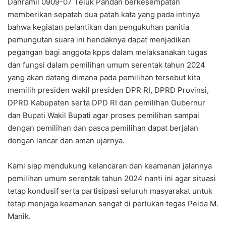
Danramil 0909-07 Teluk Pandan berkesempatan
memberikan sepatah dua patah kata yang pada intinya
bahwa kegiatan pelantikan dan pengukuhan panitia
pemungutan suara ini hendaknya dapat menjadikan
pegangan bagi anggota kpps dalam melaksanakan tugas
dan fungsi dalam pemilihan umum serentak tahun 2024
yang akan datang dimana pada pemilihan tersebut kita
memilih presiden wakil presiden DPR RI, DPRD Provinsi,
DPRD Kabupaten serta DPD RI dan pemilihan Gubernur
dan Bupati Wakil Bupati agar proses pemilihan sampai
dengan pemilihan dan pasca pemilihan dapat berjalan
dengan lancar dan aman ujarnya.
Kami siap mendukung kelancaran dan keamanan jalannya
pemilihan umum serentak tahun 2024 nanti ini agar situasi
tetap kondusif serta partisipasi seluruh masyarakat untuk
tetap menjaga keamanan sangat di perlukan tegas Pelda M.
Manik.