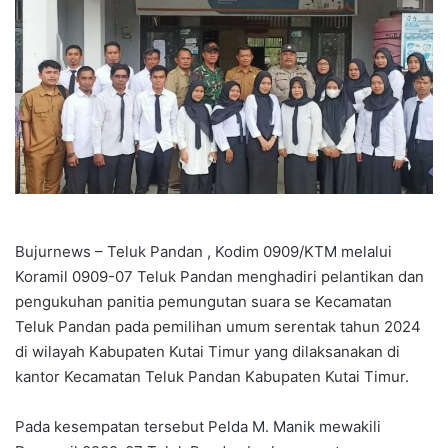
Bujurnews – Teluk Pandan , Kodim 0909/KTM melalui
Koramil 0909-07 Teluk Pandan menghadiri pelantikan dan
pengukuhan panitia pemungutan suara se Kecamatan
Teluk Pandan pada pemilihan umum serentak tahun 2024
di wilayah Kabupaten Kutai Timur yang dilaksanakan di
kantor Kecamatan Teluk Pandan Kabupaten Kutai Timur.
Pada kesempatan tersebut Pelda M. Manik mewakili