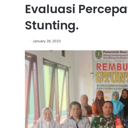
Evaluasi Percepa
Stunting.
January 26, 2023