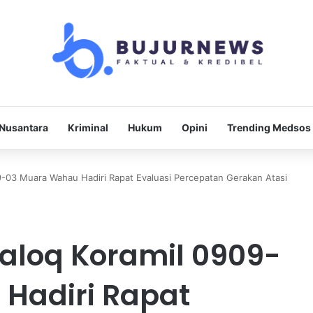
Nusantara
Kriminal
Hukum
Opini
Trending Medsos
-03 Muara Wahau Hadiri Rapat Evaluasi Percepatan Gerakan Atasi
aloq Koramil 0909-
Hadiri Rapat