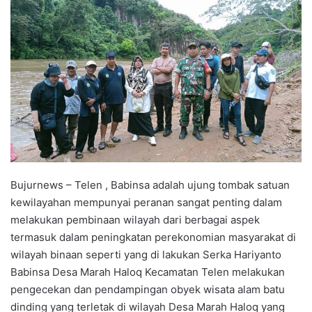
Bujurnews – Telen , Babinsa adalah ujung tombak satuan
kewilayahan mempunyai peranan sangat penting dalam
melakukan pembinaan wilayah dari berbagai aspek
termasuk dalam peningkatan perekonomian masyarakat di
wilayah binaan seperti yang di lakukan Serka Hariyanto
Babinsa Desa Marah Haloq Kecamatan Telen melakukan
pengecekan dan pendampingan obyek wisata alam batu
dinding yang terletak di wilayah Desa Marah Haloq yang