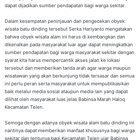
dapat dijadikan sumber pendapatan bagi warga sekitar.
Dalam kesempatan peninjauan dan pengecekan obyek
wisata batu dinding tersebut Serka Hariyanto mengatakan
bahwa obyek wisata alam ini harus di kembangkan dan
dikenalkan pada masyarakat luar agar dapat meningkatkan
sumber pendapatan bagi warga masyarakat sekitar dengan
syarat kita harus mempercantik akses jalan ke lokasi
tersebut dan memberikan tanda arah agar warga maupun
wisatawan yang akan berkunjung tidak tersasar dan semua
ini perlu peran serta masyarakat untuk mempublikasikan
baik melalui media sosial ataupun media lain yang dapat
dilihat oleh masyarakat luas jelas Babinsa Marah Haloq
Kecamatan Telen.
Semoga dengan adanya obyek wisata alam batu dinding ini
nantinya dapat memberikan manfaat khususnya bagi warga
sekitar dan tentunya bagi Kecamatan Telen ujar Babinsa