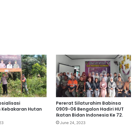
osialisasi
Pererat Silaturahim Babinsa
 Kebakaran Hutan
0909-06 Bengalon Hadiri HUT
Ikatan Bidan Indonesia Ke 72.
23
June 24, 2023